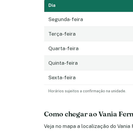
Dia
Segunda-feira
Terça-feira
Quarta-feira
Quinta-feira
Sexta-feira
Horários sujeitos a confirmação na unidade.
Como chegar ao Vania Fer
Veja no mapa a localização do Vania 