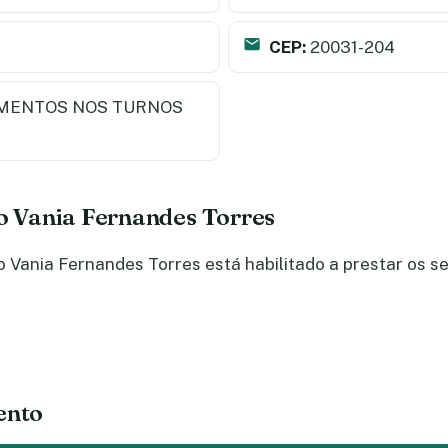
CEP:
20031-204
MENTOS NOS TURNOS
do Vania Fernandes Torres
Vania Fernandes Torres está habilitado a prestar os se
ento