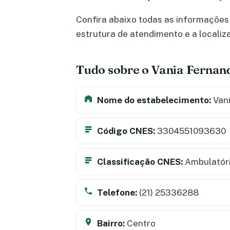
Confira abaixo todas as informações 
estrutura de atendimento e a locali
Tudo sobre o Vania Fernan
Nome do estabelecimento:
Vani
Código CNES:
3304551093630
Classificação CNES:
Ambulatór
Telefone:
(21) 25336288
Bairro:
Centro