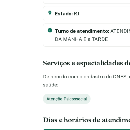
Estado:
RJ
Turno de atendimento:
ATENDI
DA MANHA E a TARDE
Serviços e especialidades 
De acordo com o cadastro do CNES, o 
saúde:
Atenção Psicossocial
Dias e horários de atendim