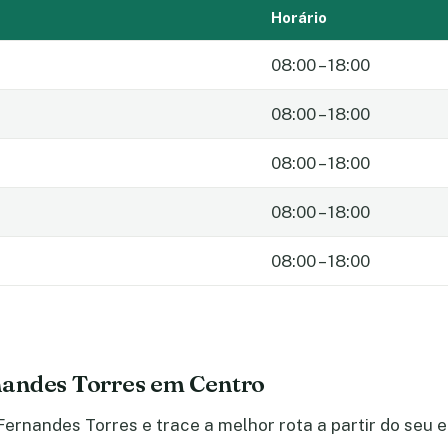
Horário
08:00 – 18:00
08:00 – 18:00
08:00 – 18:00
08:00 – 18:00
08:00 – 18:00
nandes Torres em Centro
Fernandes Torres e trace a melhor rota a partir do seu 