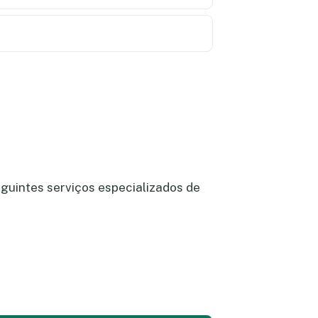
guintes serviços especializados de