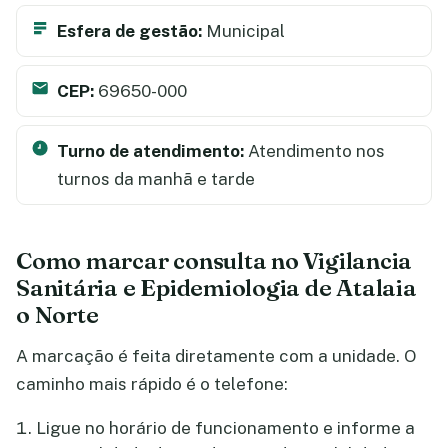
Esfera de gestão:
Municipal
CEP:
69650-000
Turno de atendimento:
Atendimento nos
turnos da manhã e tarde
Como marcar consulta no Vigilancia
Sanitária e Epidemiologia de Atalaia
o Norte
A marcação é feita diretamente com a unidade. O
caminho mais rápido é o telefone:
Ligue no horário de funcionamento e informe a