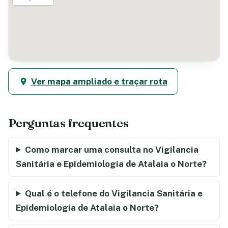
Ver mapa ampliado e traçar rota
Perguntas frequentes
Como marcar uma consulta no Vigilancia
Sanitária e Epidemiologia de Atalaia o Norte?
Qual é o telefone do Vigilancia Sanitária e
Epidemiologia de Atalaia o Norte?