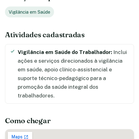
Vigilância em Saúde
Atividades cadastradas
Vigilância em Saúde do Trabalhador:
Inclui
ações e serviços direcionados à vigilância
em saúde, apoio clínico-assistencial e
suporte técnico-pedagógico para a
promoção da saúde integral dos
trabalhadores.
Como chegar