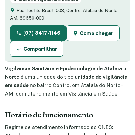
Rua Teofilo Brasil, 003, Centro, Atalaia do Norte,
AM, 69650-000
(97) 3417-1146
Como chegar
Compartilhar
Vigilancia Sanitária e Epidemiologia de Atalaia o
Norte
é uma unidade do tipo
unidade de vigilância
em saúde
no bairro Centro, em Atalaia do Norte -
AM, com atendimento em Vigilância em Saúde.
Horário de funcionamento
Regime de atendimento informado ao CNES: