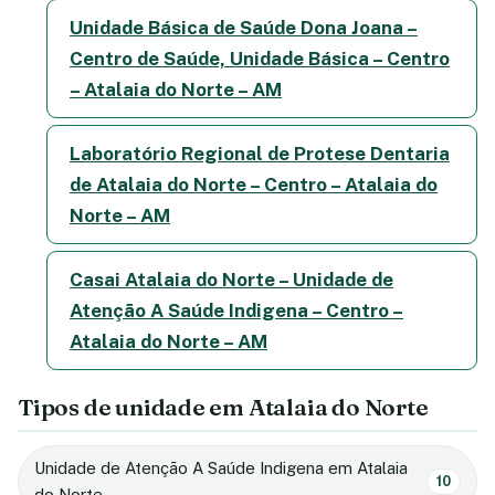
Unidade Básica de Saúde Dona Joana –
Centro de Saúde, Unidade Básica – Centro
– Atalaia do Norte – AM
Laboratório Regional de Protese Dentaria
de Atalaia do Norte – Centro – Atalaia do
Norte – AM
Casai Atalaia do Norte – Unidade de
Atenção A Saúde Indigena – Centro –
Atalaia do Norte – AM
Tipos de unidade em Atalaia do Norte
Unidade de Atenção A Saúde Indigena em Atalaia
10
do Norte