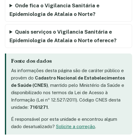
Onde fica o Vigilancia Sanitária e
Epidemiologia de Atalaia o Norte?
Quais serviços o Vigilancia Sanitária e
Epidemiologia de Atalaia o Norte oferece?
Fonte dos dados
As informações desta página são de caráter público e
provêm do
Cadastro Nacional de Estabelecimentos
de Saúde (CNES)
, mantido pelo Ministério da Saúde e
disponibilizado nos termos da Lei de Acesso à
Informação (Lei nº 12.527/2011). Código CNES desta
unidade:
7161271
.
É responsável por esta unidade e encontrou algum
dado desatualizado?
Solicite a correção
.