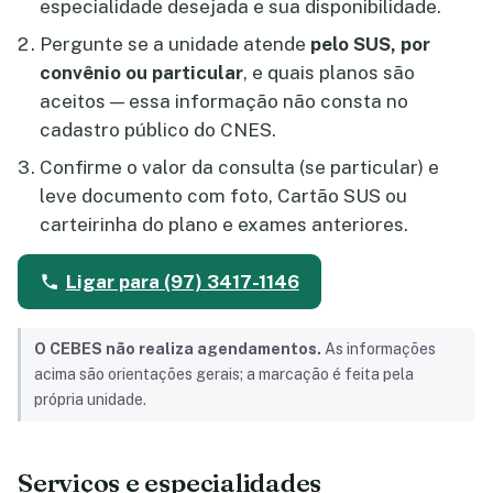
especialidade desejada e sua disponibilidade.
Pergunte se a unidade atende
pelo SUS, por
convênio ou particular
, e quais planos são
aceitos — essa informação não consta no
cadastro público do CNES.
Confirme o valor da consulta (se particular) e
leve documento com foto, Cartão SUS ou
carteirinha do plano e exames anteriores.
Ligar para (97) 3417-1146
O CEBES não realiza agendamentos.
As informações
acima são orientações gerais; a marcação é feita pela
própria unidade.
Serviços e especialidades