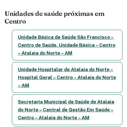
Unidades de saúde próximas em
Centro
Unidade Básica de Saúde São Francisco –
Centro de Saúde, Unidade Básica – Centro
– Atalaia do Norte – AM
Unidade Hospitalar de Atalaia do Norte –
Hospital Geral – Centro – Atalaia do Norte
– AM
Secretaria Municipal de Saúde de Atalaia
do Norte – Central de Gestão Em Saúde –
Centro – Atalaia do Norte – AM