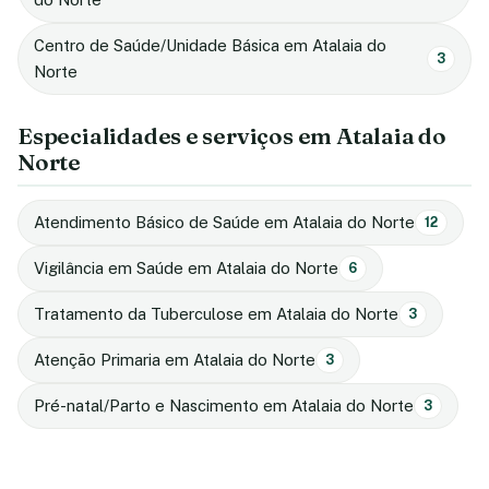
Centro de Saúde/Unidade Básica em Atalaia do
3
Norte
Especialidades e serviços em Atalaia do
Norte
Atendimento Básico de Saúde em Atalaia do Norte
12
Vigilância em Saúde em Atalaia do Norte
6
Tratamento da Tuberculose em Atalaia do Norte
3
Atenção Primaria em Atalaia do Norte
3
Pré-natal/Parto e Nascimento em Atalaia do Norte
3