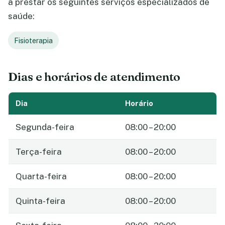
a prestar os seguintes serviços especializados de
saúde:
Fisioterapia
Dias e horários de atendimento
Dia
Horário
Segunda-feira
08:00 – 20:00
Terça-feira
08:00 – 20:00
Quarta-feira
08:00 – 20:00
Quinta-feira
08:00 – 20:00