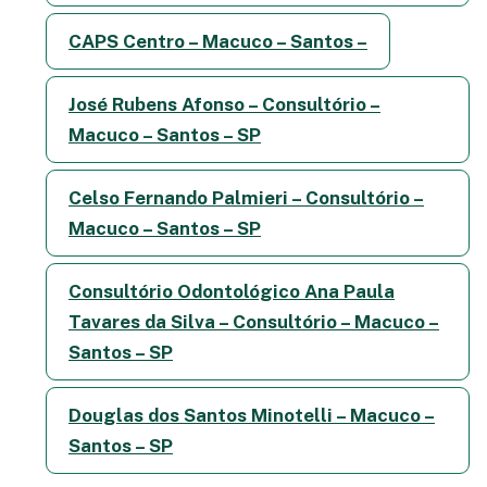
CAPS Centro – Macuco – Santos –
José Rubens Afonso – Consultório –
Macuco – Santos – SP
Celso Fernando Palmieri – Consultório –
Macuco – Santos – SP
Consultório Odontológico Ana Paula
Tavares da Silva – Consultório – Macuco –
Santos – SP
Douglas dos Santos Minotelli – Macuco –
Santos – SP