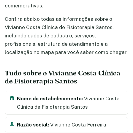
comemorativas.
Confira abaixo todas as informações sobre o
Vivianne Costa Clínica de Fisioterapia Santos,
incluindo dados de cadastro, serviços,
profissionais, estrutura de atendimento e a
localização no mapa para você saber como chegar.
Tudo sobre o Vivianne Costa Clínica
de Fisioterapia Santos
Nome do estabelecimento:
Vivianne Costa
Clínica de Fisioterapia Santos
Razão social:
Vivianne Costa Ferreira