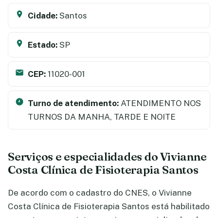
Cidade:
Santos
Estado:
SP
CEP:
11020-001
Turno de atendimento:
ATENDIMENTO NOS
TURNOS DA MANHA, TARDE E NOITE
Serviços e especialidades do Vivianne
Costa Clínica de Fisioterapia Santos
De acordo com o cadastro do CNES, o Vivianne
Costa Clínica de Fisioterapia Santos está habilitado