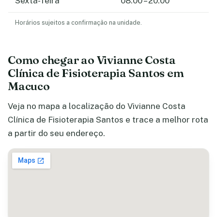
Sexta-feira
08:00 – 20:00
Horários sujeitos a confirmação na unidade.
Como chegar ao Vivianne Costa
Clínica de Fisioterapia Santos em
Macuco
Veja no mapa a localização do Vivianne Costa
Clínica de Fisioterapia Santos e trace a melhor rota
a partir do seu endereço.