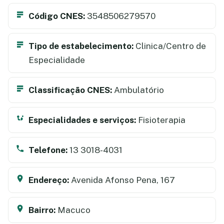
Código CNES:
3548506279570
Tipo de estabelecimento:
Clinica/Centro de
Especialidade
Classificação CNES:
Ambulatório
Especialidades e serviços:
Fisioterapia
Telefone:
13 3018-4031
Endereço:
Avenida Afonso Pena, 167
Bairro:
Macuco