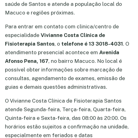
saúde de Santos e atende a população local do
Macuco e regiões próximas.
Para entrar em contato com clinica/centro de
especialidade
Vivianne Costa Clínica de
Fisioterapia Santos
, o
telefone é 13 3018-4031
. O
atendimento presencial acontece em
Avenida
Afonso Pena, 167
, no bairro Macuco. No local é
possível obter informações sobre marcação de
consultas, agendamento de exames, emissão de
guias e demais questões administrativas.
O Vivianne Costa Clínica de Fisioterapia Santos
atende Segunda-feira, Terça-feira, Quarta-feira,
Quinta-feira e Sexta-feira, das 08:00 às 20:00. Os
horários estão sujeitos a confirmação na unidade,
especialmente em feriados e datas