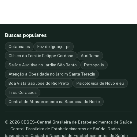
Buscas populares
Colatina es
Foz do Iguaçu - pr
Clínica da Familia Felippe Cardoso
Auriflama
Saúde Auditiva no Jardim São Bento
Petropolis
Atenção a Obesidade no Jardim Santa Terezin
Boa Vista Sao Jose do Rio Preto
Psicológica de Novo e eu
Tres Coracoes
Central de Abastecimento na Sapucaia do Norte
© 2026 CEBES - Central Brasileira de Estabelecimentos de Saúde
— Central Brasileira de Estabelecimentos de Saúde. Dados
baseados no Cadastro Nacional de Estabelecimentos de Saúde