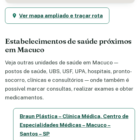
Ver mapa ampliado e traçar rota
Estabelecimentos de saúde próximos
em Macuco
Veja outras unidades de saúde em Macuco —
postos de saúde, UBS, USF, UPA, hospitais, pronto-
socorro, clínicas e consultórios — onde também é
possível marcar consultas, realizar exames e obter
medicamentos.
Braun Plástica – Clínica Médica, Centro de
Especialidades Médicas – Macuco –
Santos – SP