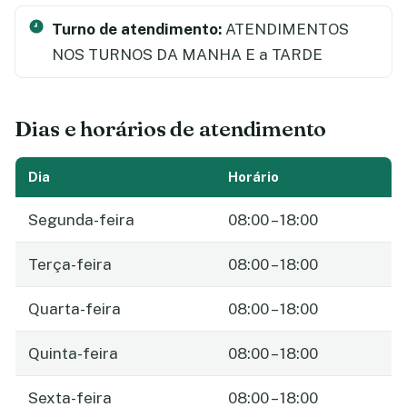
Turno de atendimento:
ATENDIMENTOS
NOS TURNOS DA MANHA E a TARDE
Dias e horários de atendimento
Dia
Horário
Segunda-feira
08:00 – 18:00
Terça-feira
08:00 – 18:00
Quarta-feira
08:00 – 18:00
Quinta-feira
08:00 – 18:00
Sexta-feira
08:00 – 18:00