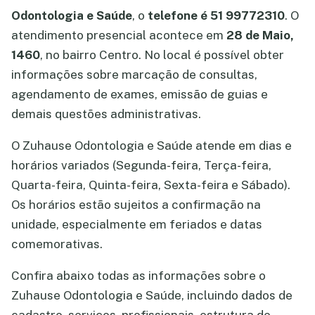
Odontologia e Saúde
, o
telefone é 51 99772310
. O
atendimento presencial acontece em
28 de Maio,
1460
, no bairro Centro. No local é possível obter
informações sobre marcação de consultas,
agendamento de exames, emissão de guias e
demais questões administrativas.
O Zuhause Odontologia e Saúde atende em dias e
horários variados (Segunda-feira, Terça-feira,
Quarta-feira, Quinta-feira, Sexta-feira e Sábado).
Os horários estão sujeitos a confirmação na
unidade, especialmente em feriados e datas
comemorativas.
Confira abaixo todas as informações sobre o
Zuhause Odontologia e Saúde, incluindo dados de