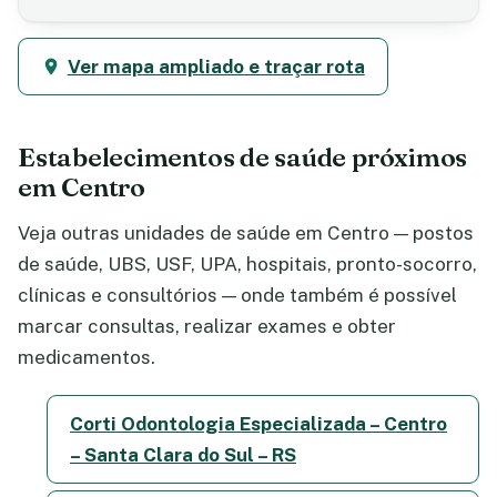
Ver mapa ampliado e traçar rota
Estabelecimentos de saúde próximos
em Centro
Veja outras unidades de saúde em Centro — postos
de saúde, UBS, USF, UPA, hospitais, pronto-socorro,
clínicas e consultórios — onde também é possível
marcar consultas, realizar exames e obter
medicamentos.
Corti Odontologia Especializada – Centro
– Santa Clara do Sul – RS