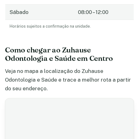
Sábado
08:00 – 12:00
Horários sujeitos a confirmação na unidade.
Como chegar ao Zuhause
Odontologia e Saúde em Centro
Veja no mapa a localização do Zuhause
Odontologia e Saúde e trace a melhor rota a partir
do seu endereço.