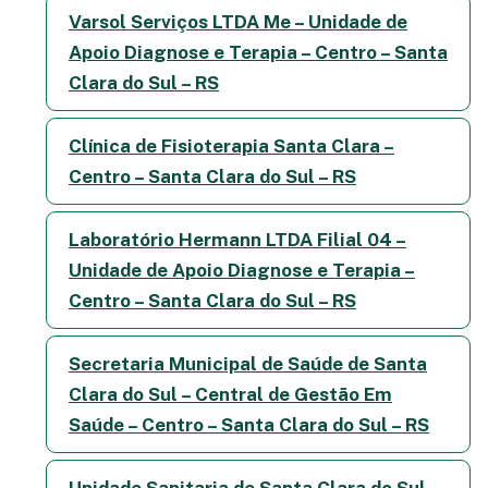
Varsol Serviços LTDA Me – Unidade de
Apoio Diagnose e Terapia – Centro – Santa
Clara do Sul – RS
Clínica de Fisioterapia Santa Clara –
Centro – Santa Clara do Sul – RS
Laboratório Hermann LTDA Filial 04 –
Unidade de Apoio Diagnose e Terapia –
Centro – Santa Clara do Sul – RS
Secretaria Municipal de Saúde de Santa
Clara do Sul – Central de Gestão Em
Saúde – Centro – Santa Clara do Sul – RS
Unidade Sanitaria de Santa Clara do Sul –