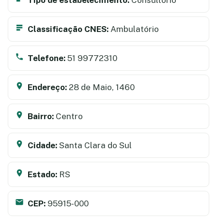
Classificação CNES:
Ambulatório
Telefone:
51 99772310
Endereço:
28 de Maio, 1460
Bairro:
Centro
Cidade:
Santa Clara do Sul
Estado:
RS
CEP:
95915-000