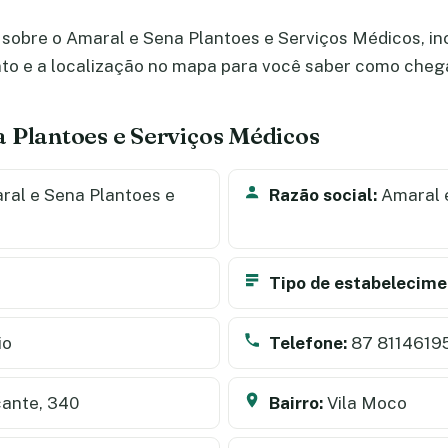
sobre o Amaral e Sena Plantoes e Serviços Médicos, inc
nto e a localização no mapa para você saber como cheg
 Plantoes e Serviços Médicos
al e Sena Plantoes e
Razão social:
Amaral 
Tipo de estabelecime
io
Telefone:
87 8114619
ante, 340
Bairro:
Vila Moco