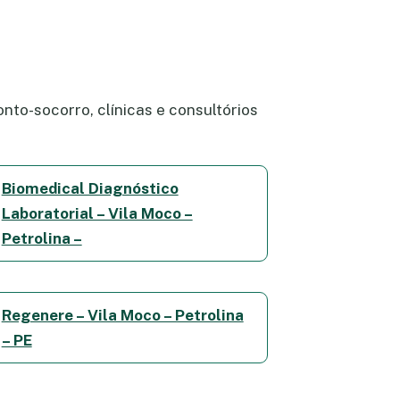
nto-socorro, clínicas e consultórios
Biomedical Diagnóstico
Laboratorial – Vila Moco –
Petrolina –
Regenere – Vila Moco – Petrolina
– PE