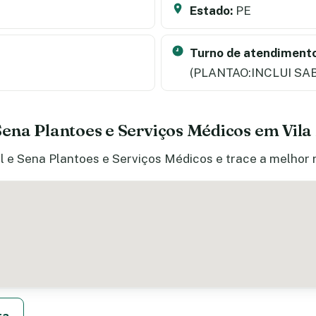
Estado:
PE
Turno de atendimento
(PLANTAO:INCLUI SA
ena Plantoes e Serviços Médicos em Vil
 e Sena Plantoes e Serviços Médicos e trace a melhor r