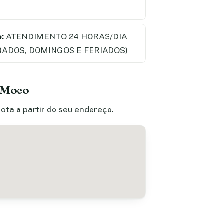
:
ATENDIMENTO 24 HORAS/DIA
BADOS, DOMINGOS E FERIADOS)
a Moco
ota a partir do seu endereço.