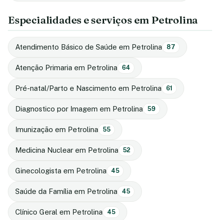
Especialidades e serviços em Petrolina
Atendimento Básico de Saúde em Petrolina
87
Atenção Primaria em Petrolina
64
Pré-natal/Parto e Nascimento em Petrolina
61
Diagnostico por Imagem em Petrolina
59
Imunização em Petrolina
55
Medicina Nuclear em Petrolina
52
Ginecologista em Petrolina
45
Saúde da Família em Petrolina
45
Clínico Geral em Petrolina
45