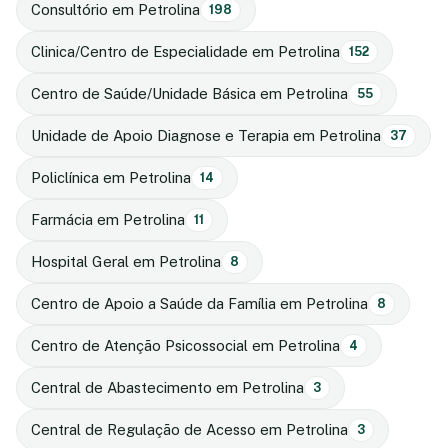
Consultório em Petrolina
198
Clinica/Centro de Especialidade em Petrolina
152
Centro de Saúde/Unidade Básica em Petrolina
55
Unidade de Apoio Diagnose e Terapia em Petrolina
37
Policlínica em Petrolina
14
Farmácia em Petrolina
11
Hospital Geral em Petrolina
8
Centro de Apoio a Saúde da Família em Petrolina
8
Centro de Atenção Psicossocial em Petrolina
4
Central de Abastecimento em Petrolina
3
Central de Regulação de Acesso em Petrolina
3