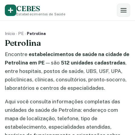
CEBES
Estabelecimentos de Saúde
Início
›
PE
›
Petrolina
Petrolina
Encontre
estabelecimentos de saúde na cidade de
Petrolina em PE
— são
512 unidades cadastradas
,
entre hospitais, postos de saúde, UBS, USF, UPA,
policlínicas, clínicas, consultórios, pronto-socorro,
laboratórios e centros de especialidades.
Aqui você consulta informações completas das
unidades de saúde de Petrolina: endereço com
mapa de localização, telefone, tipo de
estabelecimento, especialidades atendidas,