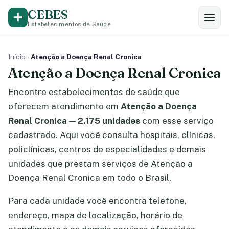
CEBES
Estabelecimentos de Saúde
Início
›
Atenção a Doença Renal Cronica
Atenção a Doença Renal Cronica
Encontre estabelecimentos de saúde que
oferecem atendimento em
Atenção a Doença
Renal Cronica
—
2.175 unidades
com esse serviço
cadastrado. Aqui você consulta hospitais, clínicas,
policlínicas, centros de especialidades e demais
unidades que prestam serviços de Atenção a
Doença Renal Cronica em todo o Brasil.
Para cada unidade você encontra telefone,
endereço, mapa de localização, horário de