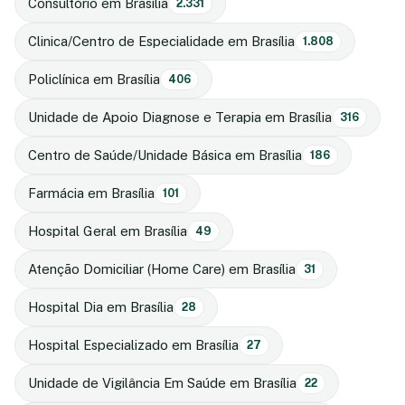
Consultório em Brasília
2.331
Clinica/Centro de Especialidade em Brasília
1.808
Policlínica em Brasília
406
Unidade de Apoio Diagnose e Terapia em Brasília
316
Centro de Saúde/Unidade Básica em Brasília
186
Farmácia em Brasília
101
Hospital Geral em Brasília
49
Atenção Domiciliar (Home Care) em Brasília
31
Hospital Dia em Brasília
28
Hospital Especializado em Brasília
27
Unidade de Vigilância Em Saúde em Brasília
22