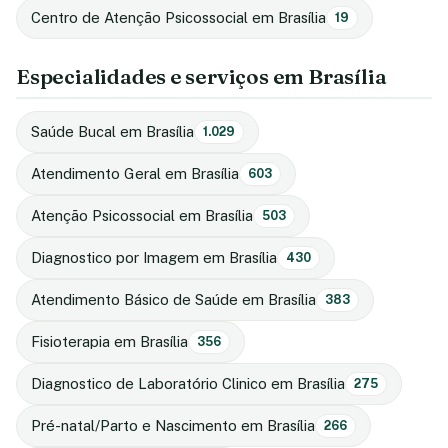
Centro de Atenção Psicossocial em Brasília
19
Especialidades e serviços em Brasília
Saúde Bucal em Brasília
1.029
Atendimento Geral em Brasília
603
Atenção Psicossocial em Brasília
503
Diagnostico por Imagem em Brasília
430
Atendimento Básico de Saúde em Brasília
383
Fisioterapia em Brasília
356
Diagnostico de Laboratório Clinico em Brasília
275
Pré-natal/Parto e Nascimento em Brasília
266