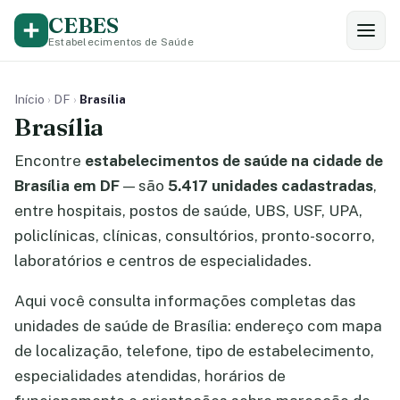
CEBES
Estabelecimentos de Saúde
Início
›
DF
›
Brasília
Brasília
Encontre
estabelecimentos de saúde na cidade de
Brasília em DF
— são
5.417 unidades cadastradas
,
entre hospitais, postos de saúde, UBS, USF, UPA,
policlínicas, clínicas, consultórios, pronto-socorro,
laboratórios e centros de especialidades.
Aqui você consulta informações completas das
unidades de saúde de Brasília: endereço com mapa
de localização, telefone, tipo de estabelecimento,
especialidades atendidas, horários de