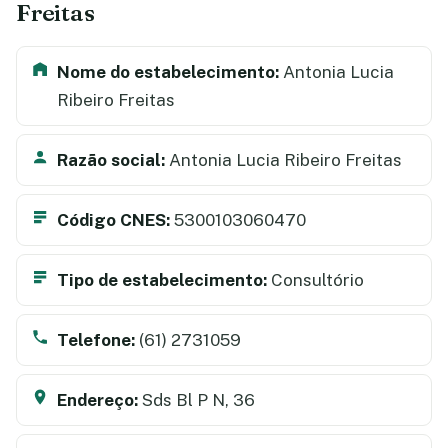
Freitas
Nome do estabelecimento:
Antonia Lucia
Ribeiro Freitas
Razão social:
Antonia Lucia Ribeiro Freitas
Código CNES:
5300103060470
Tipo de estabelecimento:
Consultório
Telefone:
(61) 2731059
Endereço:
Sds Bl P N, 36