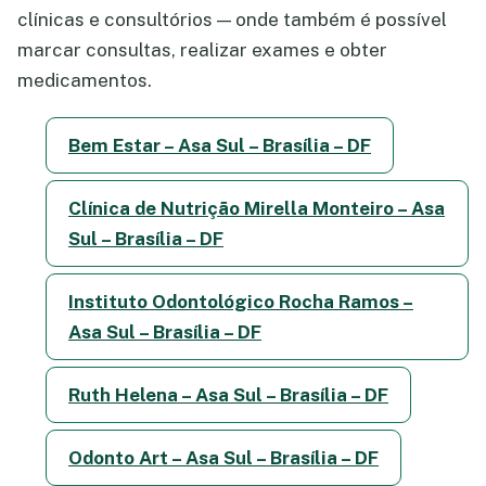
clínicas e consultórios — onde também é possível
marcar consultas, realizar exames e obter
medicamentos.
Bem Estar – Asa Sul – Brasília – DF
Clínica de Nutrição Mirella Monteiro – Asa
Sul – Brasília – DF
Instituto Odontológico Rocha Ramos –
Asa Sul – Brasília – DF
Ruth Helena – Asa Sul – Brasília – DF
Odonto Art – Asa Sul – Brasília – DF