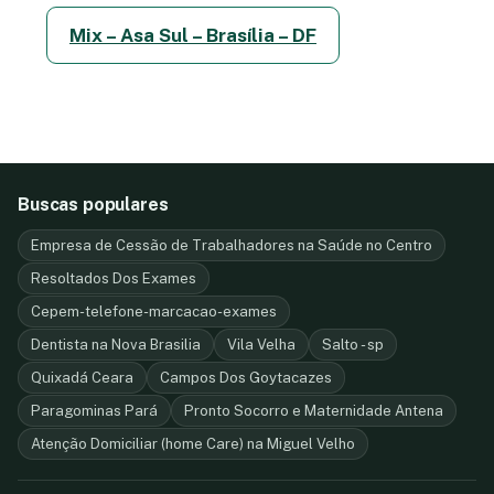
Mix – Asa Sul – Brasília – DF
Buscas populares
Empresa de Cessão de Trabalhadores na Saúde no Centro
Resoltados Dos Exames
Cepem-telefone-marcacao-exames
Dentista na Nova Brasilia
Vila Velha
Salto - sp
Quixadá Ceara
Campos Dos Goytacazes
Paragominas Pará
Pronto Socorro e Maternidade Antena
Atenção Domiciliar (home Care) na Miguel Velho