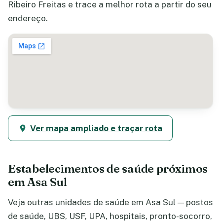
Ribeiro Freitas e trace a melhor rota a partir do seu
endereço.
Ver mapa ampliado e traçar rota
Estabelecimentos de saúde próximos
em Asa Sul
Veja outras unidades de saúde em Asa Sul — postos
de saúde, UBS, USF, UPA, hospitais, pronto-socorro,