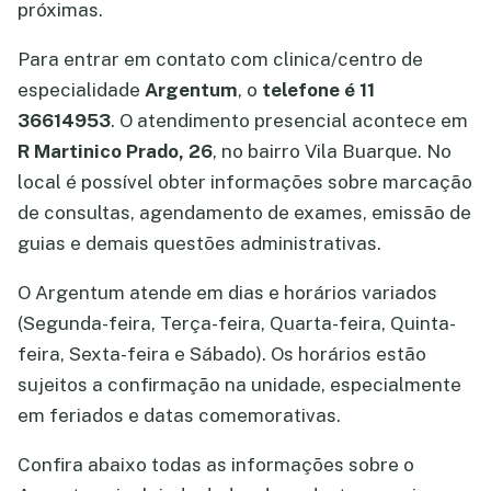
próximas.
Para entrar em contato com clinica/centro de
especialidade
Argentum
, o
telefone é 11
36614953
. O atendimento presencial acontece em
R Martinico Prado, 26
, no bairro Vila Buarque. No
local é possível obter informações sobre marcação
de consultas, agendamento de exames, emissão de
guias e demais questões administrativas.
O Argentum atende em dias e horários variados
(Segunda-feira, Terça-feira, Quarta-feira, Quinta-
feira, Sexta-feira e Sábado). Os horários estão
sujeitos a confirmação na unidade, especialmente
em feriados e datas comemorativas.
Confira abaixo todas as informações sobre o