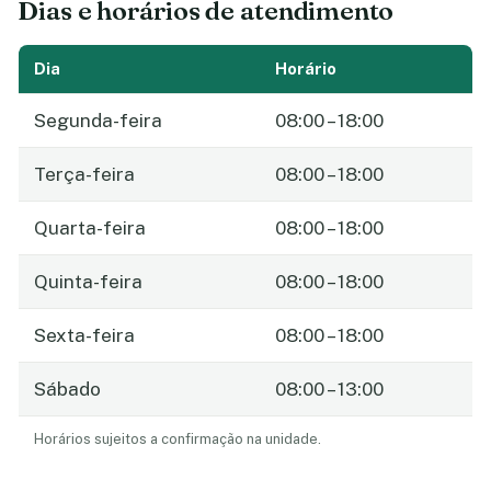
Dias e horários de atendimento
Dia
Horário
Segunda-feira
08:00 – 18:00
Terça-feira
08:00 – 18:00
Quarta-feira
08:00 – 18:00
Quinta-feira
08:00 – 18:00
Sexta-feira
08:00 – 18:00
Sábado
08:00 – 13:00
Horários sujeitos a confirmação na unidade.