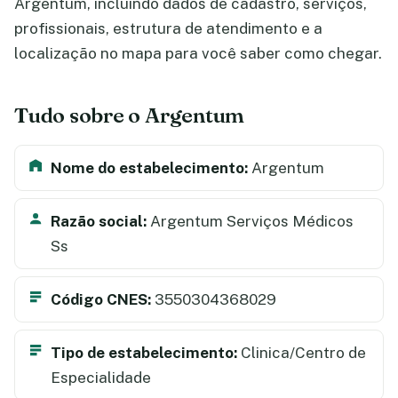
Argentum, incluindo dados de cadastro, serviços,
profissionais, estrutura de atendimento e a
localização no mapa para você saber como chegar.
Tudo sobre o Argentum
Nome do estabelecimento:
Argentum
Razão social:
Argentum Serviços Médicos
Ss
Código CNES:
3550304368029
Tipo de estabelecimento:
Clinica/Centro de
Especialidade