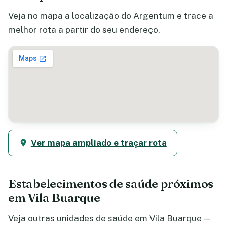
Veja no mapa a localização do Argentum e trace a
melhor rota a partir do seu endereço.
Ver mapa ampliado e traçar rota
Estabelecimentos de saúde próximos
em Vila Buarque
Veja outras unidades de saúde em Vila Buarque —