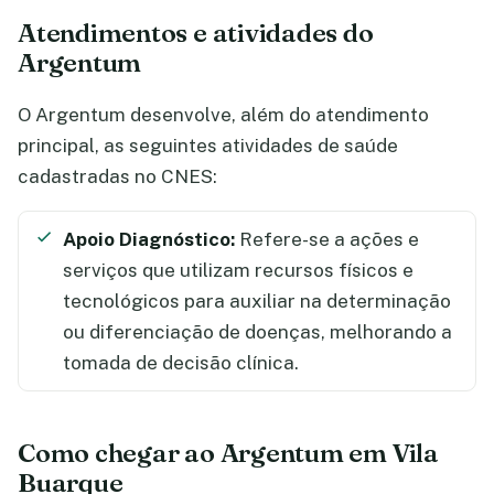
Atendimentos e atividades do
Argentum
O Argentum desenvolve, além do atendimento
principal, as seguintes atividades de saúde
cadastradas no CNES:
Apoio Diagnóstico:
Refere-se a ações e
serviços que utilizam recursos físicos e
tecnológicos para auxiliar na determinação
ou diferenciação de doenças, melhorando a
tomada de decisão clínica.
Como chegar ao Argentum em Vila
Buarque