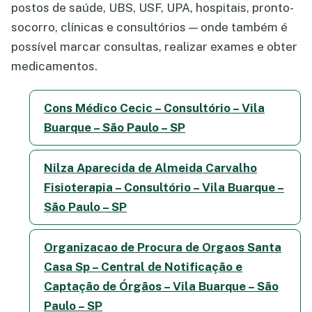
postos de saúde, UBS, USF, UPA, hospitais, pronto-
socorro, clínicas e consultórios — onde também é
possível marcar consultas, realizar exames e obter
medicamentos.
Cons Médico Cecic – Consultório – Vila
Buarque – São Paulo – SP
Nilza Aparecida de Almeida Carvalho
Fisioterapia – Consultório – Vila Buarque –
São Paulo – SP
Organizacao de Procura de Orgaos Santa
Casa Sp – Central de Notificação e
Captação de Órgãos – Vila Buarque – São
Paulo – SP