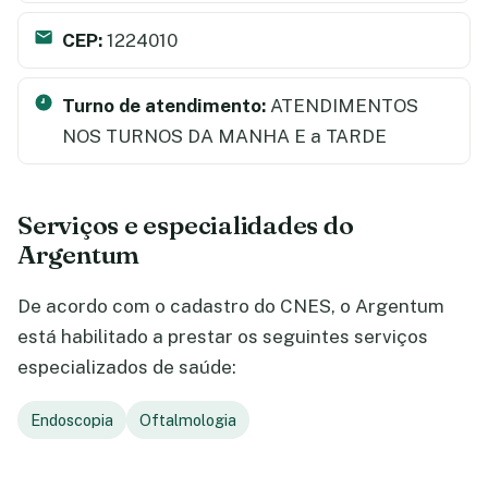
CEP:
1224010
Turno de atendimento:
ATENDIMENTOS
NOS TURNOS DA MANHA E a TARDE
Serviços e especialidades do
Argentum
De acordo com o cadastro do CNES, o Argentum
está habilitado a prestar os seguintes serviços
especializados de saúde:
Endoscopia
Oftalmologia