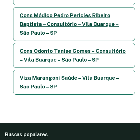
Cons Médico Pedro Pericles Ribeiro
Baptista – Consultório – Vila Buarque –
São Paulo – SP
Cons Odonto Tanise Gomes – Consultório
– Vila Buarque – São Paulo – SP
Viza Marangoni Saúde – Vila Buarque –
São Paulo – SP
Buscas populares