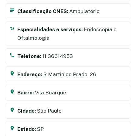
Classificação CNES:
Ambulatório
Especialidades e serviços:
Endoscopia e
Oftalmologia
Telefone:
11 36614953
Endereço:
R Martinico Prado, 26
Bairro:
Vila Buarque
Cidade:
São Paulo
Estado:
SP