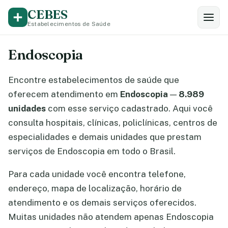
CEBES
Estabelecimentos de Saúde
Endoscopia
Encontre estabelecimentos de saúde que
oferecem atendimento em
Endoscopia
—
8.989
unidades
com esse serviço cadastrado. Aqui você
consulta hospitais, clínicas, policlínicas, centros de
especialidades e demais unidades que prestam
serviços de Endoscopia em todo o Brasil.
Para cada unidade você encontra telefone,
endereço, mapa de localização, horário de
atendimento e os demais serviços oferecidos.
Muitas unidades não atendem apenas Endoscopia