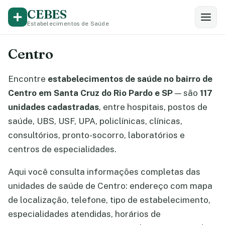
CEBES
Estabelecimentos de Saúde
Centro
Encontre
estabelecimentos de saúde no bairro de
Centro em Santa Cruz do Rio Pardo e SP
— são
117
unidades cadastradas
, entre hospitais, postos de
saúde, UBS, USF, UPA, policlínicas, clínicas,
consultórios, pronto-socorro, laboratórios e
centros de especialidades.
Aqui você consulta informações completas das
unidades de saúde de Centro: endereço com mapa
de localização, telefone, tipo de estabelecimento,
especialidades atendidas, horários de