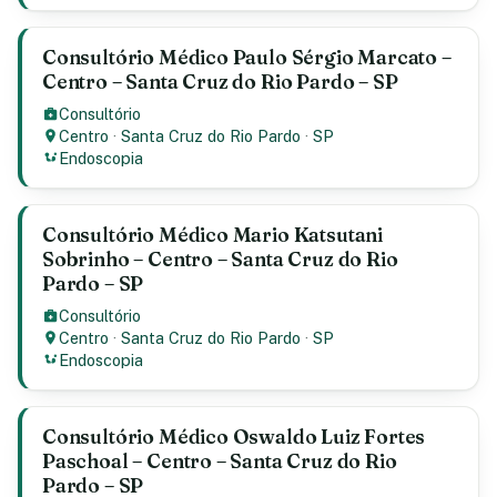
Consultório Médico Paulo Sérgio Marcato –
Centro – Santa Cruz do Rio Pardo – SP
Consultório
Centro
·
Santa Cruz do Rio Pardo
·
SP
Endoscopia
Consultório Médico Mario Katsutani
Sobrinho – Centro – Santa Cruz do Rio
Pardo – SP
Consultório
Centro
·
Santa Cruz do Rio Pardo
·
SP
Endoscopia
Consultório Médico Oswaldo Luiz Fortes
Paschoal – Centro – Santa Cruz do Rio
Pardo – SP