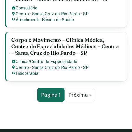
Consultório
Centro
·
Santa Cruz do Rio Pardo
·
SP
Atendimento Básico de Saúde
Corpo e Movimento – Clínica Médica,
Centro de Especialidades Médicas – Centro
– Santa Cruz do Rio Pardo – SP
Clinica/Centro de Especialidade
Centro
·
Santa Cruz do Rio Pardo
·
SP
Fisioterapia
Página 1
Próxima »