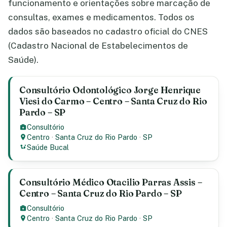
funcionamento e orientações sobre marcação de
consultas, exames e medicamentos. Todos os
dados são baseados no cadastro oficial do CNES
(Cadastro Nacional de Estabelecimentos de
Saúde).
Consultório Odontológico Jorge Henrique
Viesi do Carmo – Centro – Santa Cruz do Rio
Pardo – SP
Consultório
Centro
·
Santa Cruz do Rio Pardo
·
SP
Saúde Bucal
Consultório Médico Otacilio Parras Assis –
Centro – Santa Cruz do Rio Pardo – SP
Consultório
Centro
·
Santa Cruz do Rio Pardo
·
SP