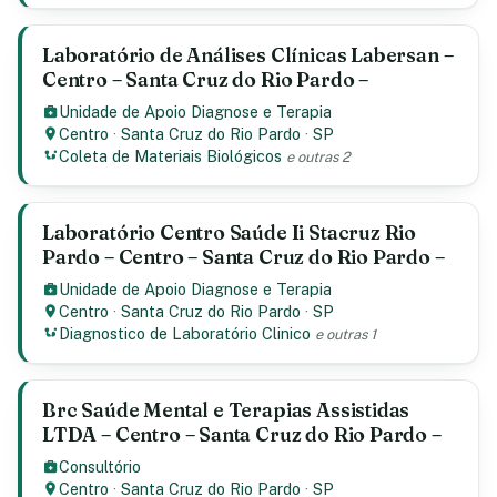
Laboratório de Análises Clínicas Labersan –
Centro – Santa Cruz do Rio Pardo –
Unidade de Apoio Diagnose e Terapia
Centro
·
Santa Cruz do Rio Pardo
·
SP
Coleta de Materiais Biológicos
e outras 2
Laboratório Centro Saúde Ii Stacruz Rio
Pardo – Centro – Santa Cruz do Rio Pardo –
Unidade de Apoio Diagnose e Terapia
Centro
·
Santa Cruz do Rio Pardo
·
SP
Diagnostico de Laboratório Clinico
e outras 1
Brc Saúde Mental e Terapias Assistidas
LTDA – Centro – Santa Cruz do Rio Pardo –
Consultório
Centro
·
Santa Cruz do Rio Pardo
·
SP