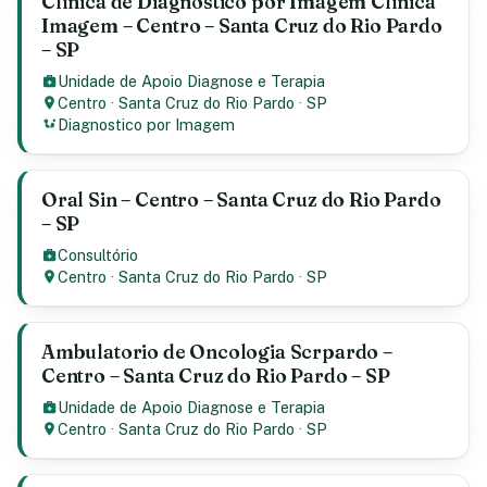
Clínica de Diagnóstico por Imagem Clínica
Imagem – Centro – Santa Cruz do Rio Pardo
– SP
Unidade de Apoio Diagnose e Terapia
Centro
·
Santa Cruz do Rio Pardo
·
SP
Diagnostico por Imagem
Oral Sin – Centro – Santa Cruz do Rio Pardo
– SP
Consultório
Centro
·
Santa Cruz do Rio Pardo
·
SP
Ambulatorio de Oncologia Scrpardo –
Centro – Santa Cruz do Rio Pardo – SP
Unidade de Apoio Diagnose e Terapia
Centro
·
Santa Cruz do Rio Pardo
·
SP