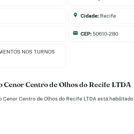
Cidade:
Recife
CEP:
50610-280
MENTOS NOS TURNOS
do Cenor Centro de Olhos do Recife LTDA
 Cenor Centro de Olhos do Recife LTDA está habilitado 