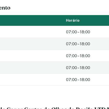
ento
Horário
07:00 – 18:00
07:00 – 18:00
07:00 – 18:00
07:00 – 18:00
07:00 – 18:00