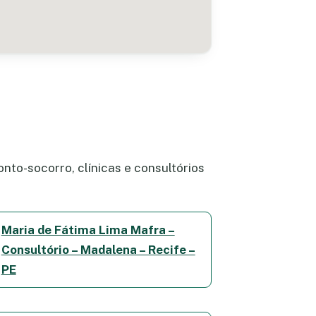
nto-socorro, clínicas e consultórios
Maria de Fátima Lima Mafra –
Consultório – Madalena – Recife –
PE