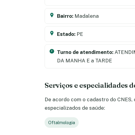
Bairro:
Madalena
Estado:
PE
Turno de atendimento:
ATENDI
DA MANHA E a TARDE
Serviços e especialidades 
De acordo com o cadastro do CNES, o
especializados de saúde:
Oftalmologia