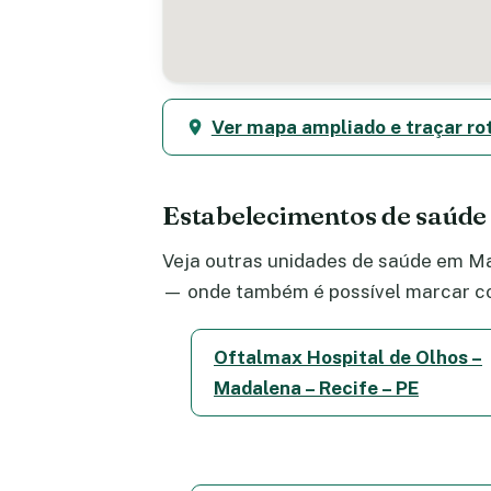
Ver mapa ampliado e traçar ro
Estabelecimentos de saúd
Veja outras unidades de saúde em Mad
— onde também é possível marcar co
Oftalmax Hospital de Olhos –
Madalena – Recife – PE