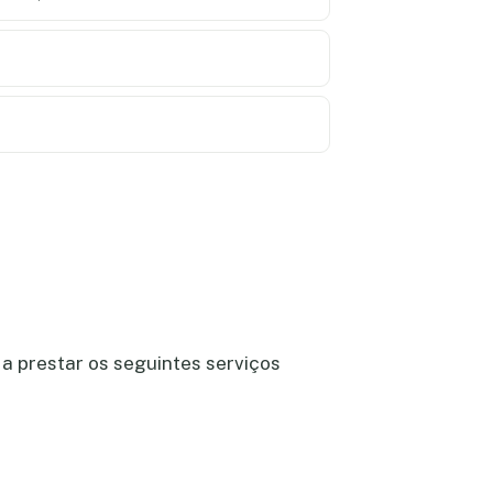
a prestar os seguintes serviços