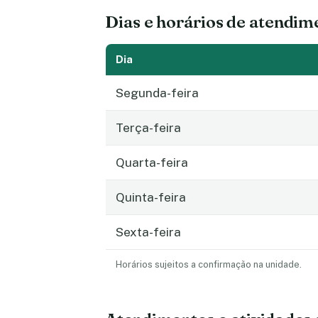
Dias e horários de atendim
Dia
Segunda-feira
Terça-feira
Quarta-feira
Quinta-feira
Sexta-feira
Horários sujeitos a confirmação na unidade.