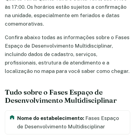
às 17:00. Os horários estão sujeitos a confirmação
na unidade, especialmente em feriados e datas
comemorativas.
Confira abaixo todas as informações sobre o Fases
Espaço de Desenvolvimento Multidisciplinar,
incluindo dados de cadastro, serviços,
profissionais, estrutura de atendimento e a
localização no mapa para você saber como chegar.
Tudo sobre o Fases Espaço de
Desenvolvimento Multidisciplinar
Nome do estabelecimento:
Fases Espaço
de Desenvolvimento Multidisciplinar