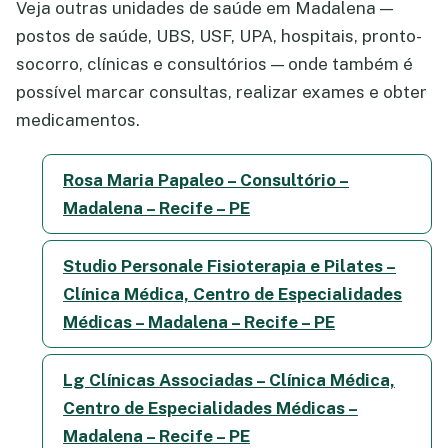
Veja outras unidades de saúde em Madalena —
postos de saúde, UBS, USF, UPA, hospitais, pronto-
socorro, clínicas e consultórios — onde também é
possível marcar consultas, realizar exames e obter
medicamentos.
Rosa Maria Papaleo – Consultório –
Madalena – Recife – PE
Studio Personale Fisioterapia e Pilates –
Clínica Médica, Centro de Especialidades
Médicas – Madalena – Recife – PE
Lg Clínicas Associadas – Clínica Médica,
Centro de Especialidades Médicas –
Madalena – Recife – PE