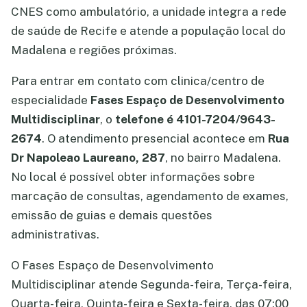
CNES como ambulatório, a unidade integra a rede
de saúde de Recife e atende a população local do
Madalena e regiões próximas.
Para entrar em contato com clinica/centro de
especialidade
Fases Espaço de Desenvolvimento
Multidisciplinar
, o
telefone é 4101-7204/9643-
2674
. O atendimento presencial acontece em
Rua
Dr Napoleao Laureano, 287
, no bairro Madalena.
No local é possível obter informações sobre
marcação de consultas, agendamento de exames,
emissão de guias e demais questões
administrativas.
O Fases Espaço de Desenvolvimento
Multidisciplinar atende Segunda-feira, Terça-feira,
Quarta-feira, Quinta-feira e Sexta-feira, das 07:00