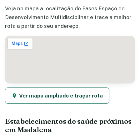
Veja no mapa a localização do Fases Espaço de
Desenvolvimento Multidisciplinar e trace a melhor
rota a partir do seu endereço.
Ver mapa ampliado e traçar rota
Estabelecimentos de saúde próximos
em Madalena