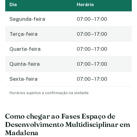
Dia
Horário
Segunda-feira
07:00 – 17:00
Terça-feira
07:00 – 17:00
Quarta-feira
07:00 – 17:00
Quinta-feira
07:00 – 17:00
Sexta-feira
07:00 – 17:00
Horários sujeitos a confirmação na unidade.
Como chegar ao Fases Espaço de
Desenvolvimento Multidisciplinar em
Madalena