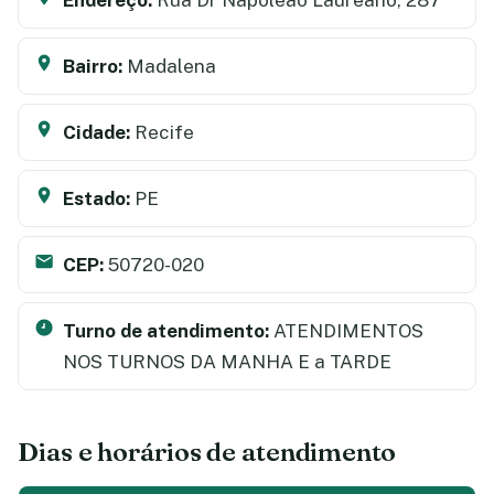
Bairro:
Madalena
Cidade:
Recife
Estado:
PE
CEP:
50720-020
Turno de atendimento:
ATENDIMENTOS
NOS TURNOS DA MANHA E a TARDE
Dias e horários de atendimento