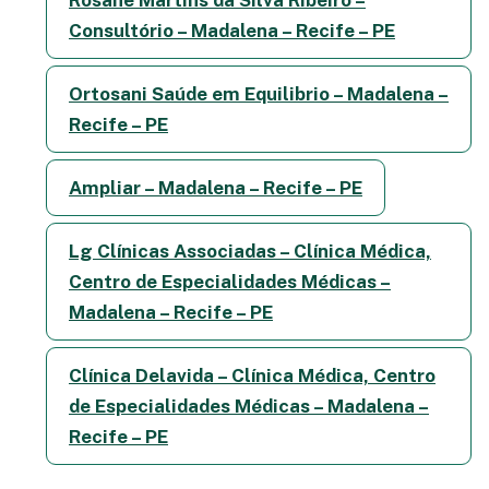
Consultório – Madalena – Recife – PE
Ortosani Saúde em Equilibrio – Madalena –
Recife – PE
Ampliar – Madalena – Recife – PE
Lg Clínicas Associadas – Clínica Médica,
Centro de Especialidades Médicas –
Madalena – Recife – PE
Clínica Delavida – Clínica Médica, Centro
de Especialidades Médicas – Madalena –
Recife – PE