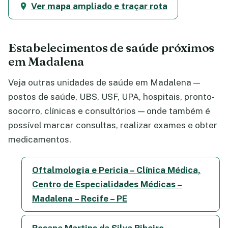
Ver mapa ampliado e traçar rota
Estabelecimentos de saúde próximos
em Madalena
Veja outras unidades de saúde em Madalena —
postos de saúde, UBS, USF, UPA, hospitais, pronto-
socorro, clínicas e consultórios — onde também é
possível marcar consultas, realizar exames e obter
medicamentos.
Oftalmologia e Pericia – Clínica Médica,
Centro de Especialidades Médicas –
Madalena – Recife – PE
Rosane Martins da Silva Ribeiro –