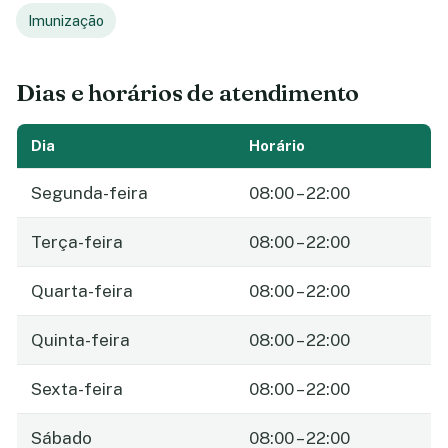
Imunização
Dias e horários de atendimento
Dia
Horário
Segunda-feira
08:00 – 22:00
Terça-feira
08:00 – 22:00
Quarta-feira
08:00 – 22:00
Quinta-feira
08:00 – 22:00
Sexta-feira
08:00 – 22:00
Sábado
08:00 – 22:00