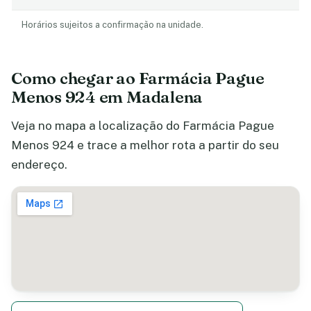
Horários sujeitos a confirmação na unidade.
Como chegar ao Farmácia Pague
Menos 924 em Madalena
Veja no mapa a localização do Farmácia Pague
Menos 924 e trace a melhor rota a partir do seu
endereço.