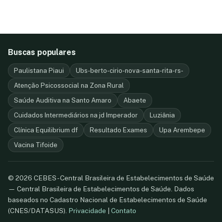
Buscas populares
Paulistana Piaui
Ubs-berto-cirio-nova-santa-rita-rs-
Atenção Psicossocial na Zona Rural
Saúde Auditiva na Santo Amaro
Abaete
Cuidados Intermediários na jd Imperador
Luziânia
Clínica Equilibrium df
Resultado Exames
Upa Arembepe
Vacina Tifoide
© 2026 CEBES - Central Brasileira de Estabelecimentos de Saúde
— Central Brasileira de Estabelecimentos de Saúde. Dados
baseados no Cadastro Nacional de Estabelecimentos de Saúde
(CNES/DATASUS).
Privacidade
|
Contato