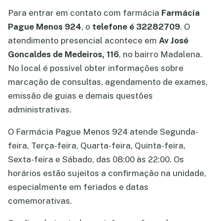
Para entrar em contato com farmácia
Farmácia
Pague Menos 924
, o
telefone é 32282709
. O
atendimento presencial acontece em
Av José
Goncaldes de Medeiros, 116
, no bairro Madalena.
No local é possível obter informações sobre
marcação de consultas, agendamento de exames,
emissão de guias e demais questões
administrativas.
O Farmácia Pague Menos 924 atende Segunda-
feira, Terça-feira, Quarta-feira, Quinta-feira,
Sexta-feira e Sábado, das 08:00 às 22:00. Os
horários estão sujeitos a confirmação na unidade,
especialmente em feriados e datas
comemorativas.