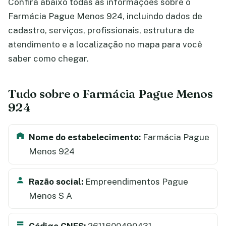
Confira abaixo todas as informações sobre o
Farmácia Pague Menos 924, incluindo dados de
cadastro, serviços, profissionais, estrutura de
atendimento e a localização no mapa para você
saber como chegar.
Tudo sobre o Farmácia Pague Menos
924
Nome do estabelecimento:
Farmácia Pague
Menos 924
Razão social:
Empreendimentos Pague
Menos S A
Código CNES:
2611600490431