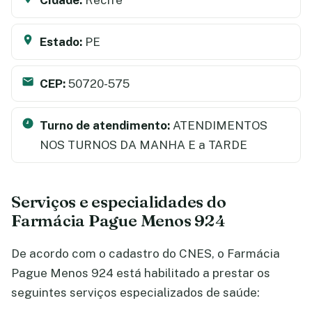
Estado:
PE
CEP:
50720-575
Turno de atendimento:
ATENDIMENTOS
NOS TURNOS DA MANHA E a TARDE
Serviços e especialidades do
Farmácia Pague Menos 924
De acordo com o cadastro do CNES, o Farmácia
Pague Menos 924 está habilitado a prestar os
seguintes serviços especializados de saúde: