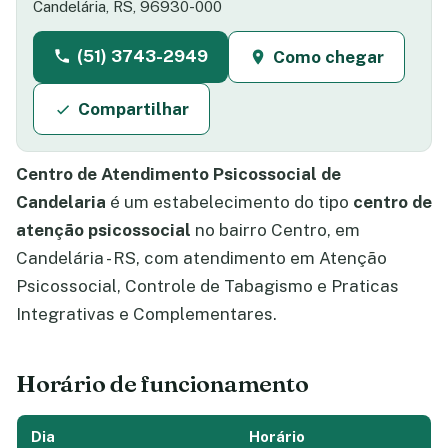
Candelária, RS, 96930-000
(51) 3743-2949
Como chegar
Compartilhar
Centro de Atendimento Psicossocial de
Candelaria
é um estabelecimento do tipo
centro de
atenção psicossocial
no bairro Centro, em
Candelária - RS, com atendimento em Atenção
Psicossocial, Controle de Tabagismo e Praticas
Integrativas e Complementares.
Horário de funcionamento
Dia
Horário