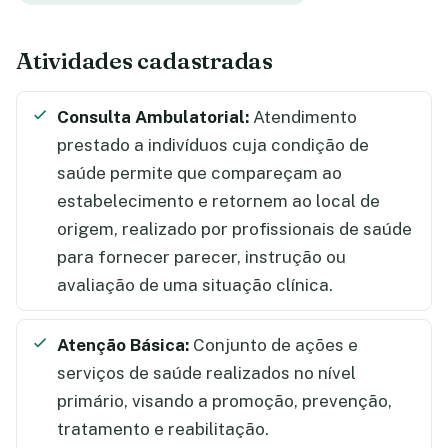
Atividades cadastradas
Consulta Ambulatorial:
Atendimento
prestado a indivíduos cuja condição de
saúde permite que compareçam ao
estabelecimento e retornem ao local de
origem, realizado por profissionais de saúde
para fornecer parecer, instrução ou
avaliação de uma situação clínica.
Atenção Básica:
Conjunto de ações e
serviços de saúde realizados no nível
primário, visando a promoção, prevenção,
tratamento e reabilitação.