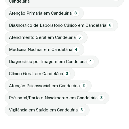
Candelária
Atenção Primaria em Candelária
8
Diagnostico de Laboratório Clinico em Candelária
6
Atendimento Geral em Candelária
5
Medicina Nuclear em Candelária
4
Diagnostico por Imagem em Candelária
4
Clínico Geral em Candelária
3
Atenção Psicossocial em Candelária
3
Pré-natal/Parto e Nascimento em Candelária
3
Vigilância em Saúde em Candelária
3