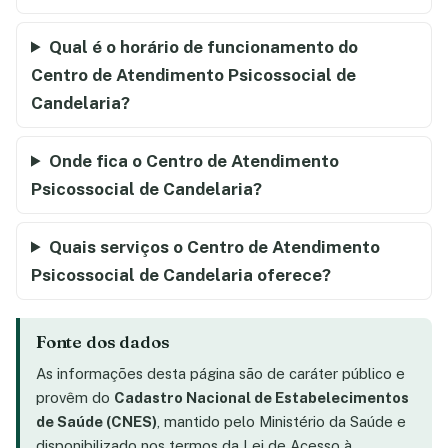
Qual é o horário de funcionamento do
Centro de Atendimento Psicossocial de
Candelaria?
Onde fica o Centro de Atendimento
Psicossocial de Candelaria?
Quais serviços o Centro de Atendimento
Psicossocial de Candelaria oferece?
Fonte dos dados
As informações desta página são de caráter público e
provêm do
Cadastro Nacional de Estabelecimentos
de Saúde (CNES)
, mantido pelo Ministério da Saúde e
disponibilizado nos termos da Lei de Acesso à