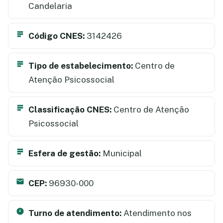
Candelaria
Código CNES:
3142426
Tipo de estabelecimento:
Centro de
Atenção Psicossocial
Classificação CNES:
Centro de Atenção
Psicossocial
Esfera de gestão:
Municipal
CEP:
96930-000
Turno de atendimento:
Atendimento nos