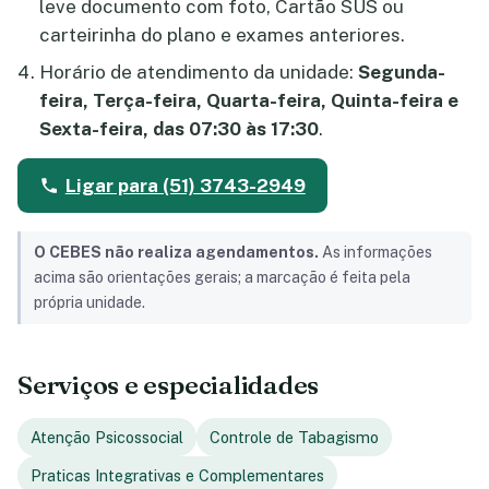
leve documento com foto, Cartão SUS ou
carteirinha do plano e exames anteriores.
Horário de atendimento da unidade:
Segunda-
feira, Terça-feira, Quarta-feira, Quinta-feira e
Sexta-feira, das 07:30 às 17:30
.
Ligar para (51) 3743-2949
O CEBES não realiza agendamentos.
As informações
acima são orientações gerais; a marcação é feita pela
própria unidade.
Serviços e especialidades
Atenção Psicossocial
Controle de Tabagismo
Praticas Integrativas e Complementares