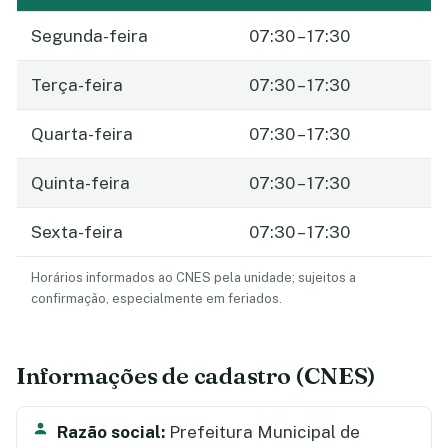
Segunda-feira
07:30 – 17:30
Terça-feira
07:30 – 17:30
Quarta-feira
07:30 – 17:30
Quinta-feira
07:30 – 17:30
Sexta-feira
07:30 – 17:30
Horários informados ao CNES pela unidade; sujeitos a
confirmação, especialmente em feriados.
Informações de cadastro (CNES)
Razão social:
Prefeitura Municipal de