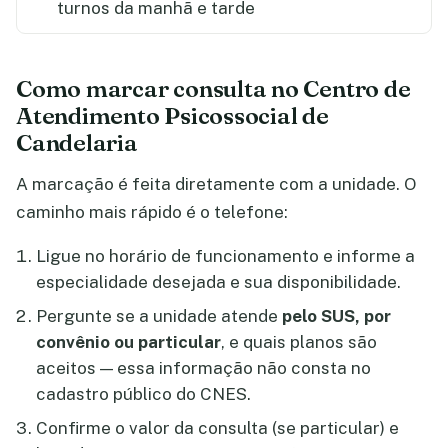
turnos da manhã e tarde
Como marcar consulta no Centro de
Atendimento Psicossocial de
Candelaria
A marcação é feita diretamente com a unidade. O
caminho mais rápido é o telefone:
Ligue no horário de funcionamento e informe a
especialidade desejada e sua disponibilidade.
Pergunte se a unidade atende
pelo SUS, por
convênio ou particular
, e quais planos são
aceitos — essa informação não consta no
cadastro público do CNES.
Confirme o valor da consulta (se particular) e