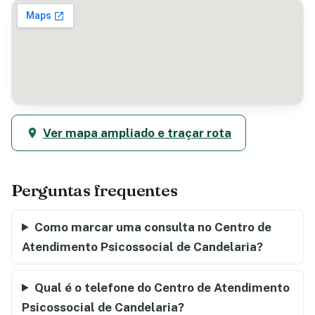
Ver mapa ampliado e traçar rota
Perguntas frequentes
Como marcar uma consulta no Centro de
Atendimento Psicossocial de Candelaria?
Qual é o telefone do Centro de Atendimento
Psicossocial de Candelaria?