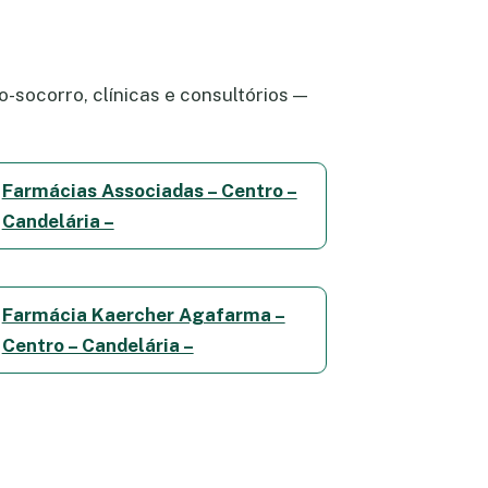
-socorro, clínicas e consultórios —
Farmácias Associadas – Centro –
Candelária –
Farmácia Kaercher Agafarma –
Centro – Candelária –