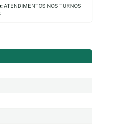
:
ATENDIMENTOS NOS TURNOS
E