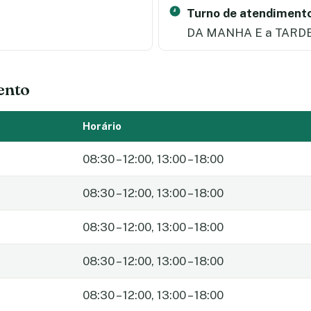
Turno de atendimento
DA MANHA E a TARD
ento
Horário
08:30 – 12:00, 13:00 – 18:00
08:30 – 12:00, 13:00 – 18:00
08:30 – 12:00, 13:00 – 18:00
08:30 – 12:00, 13:00 – 18:00
08:30 – 12:00, 13:00 – 18:00