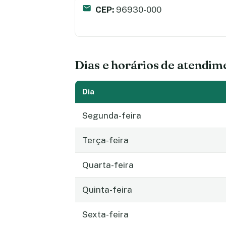
CEP:
96930-000
Dias e horários de atendim
Dia
Segunda-feira
Terça-feira
Quarta-feira
Quinta-feira
Sexta-feira