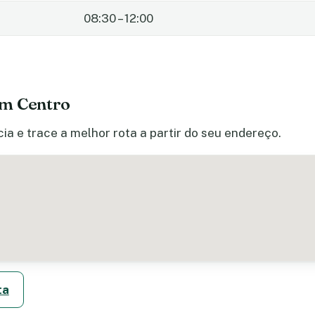
08:30 – 12:00
em Centro
ia e trace a melhor rota a partir do seu endereço.
ta