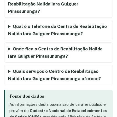
Reabilitação Nailda Iara Guiguer
Pirassununga?
Qual é o telefone do Centro de Reabilitação
Nailda Iara Guiguer Pirassununga?
Onde fica o Centro de Reabilitação Nailda
Iara Guiguer Pirassununga?
Quais serviços o Centro de Reabilitação
Nailda Iara Guiguer Pirassununga oferece?
Fonte dos dados
As informações desta página são de caráter público e
provêm do
Cadastro Nacional de Estabelecimentos
de Saúde (CNES)
, mantido pelo Ministério da Saúde e