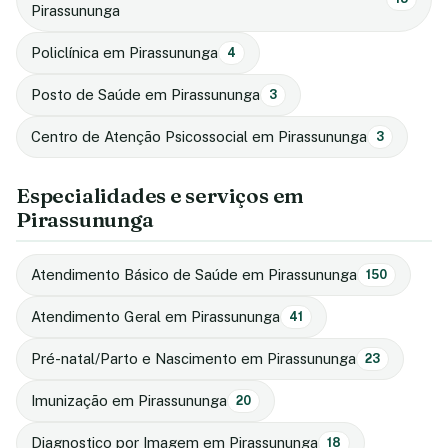
Pirassununga
Policlínica em Pirassununga
4
Posto de Saúde em Pirassununga
3
Centro de Atenção Psicossocial em Pirassununga
3
Especialidades e serviços em
Pirassununga
Atendimento Básico de Saúde em Pirassununga
150
Atendimento Geral em Pirassununga
41
Pré-natal/Parto e Nascimento em Pirassununga
23
Imunização em Pirassununga
20
Diagnostico por Imagem em Pirassununga
18