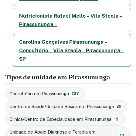
Nutricionista Rafael Mello – Vila Steola –
Pirassununga –
Carolina Gonçalves Pirassununga –
Consultório – Vila Steola – Pirassununga –
SP
Tipos de unidade em Pirassununga
Consultório em Pirassununga
237
Centro de Saúde/Unidade Básica em Pirassununga
20
Clinica/Centro de Especialidade em Pirassununga
19
Unidade de Apoio Diagnose e Terapia em
13