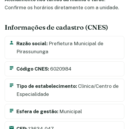
Confirme os horários diretamente com a unidade.
Informações de cadastro (CNES)
Razão social:
Prefietura Municipal de
Pirassununga
Código CNES:
6020984
Tipo de estabelecimento:
Clinica/Centro de
Especialidade
Esfera de gestão:
Municipal
CEP:
13634-047