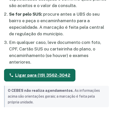
são aceitos e o valor da consulta.
Se for pelo SUS:
procure antes a UBS do seu
bairro e peça o encaminhamento para a
especialidade. A marcação é feita pela central
de regulação do município.
Em qualquer caso, leve documento com foto,
CPF, Cartão SUS ou carteirinha do plano, o
encaminhamento (se houver) e exames
anteriores.
Ligar para (19) 3562-3042
O CEBES não realiza agendamentos.
As informações
acima são orientações gerais; a marcação é feita pela
própria unidade.