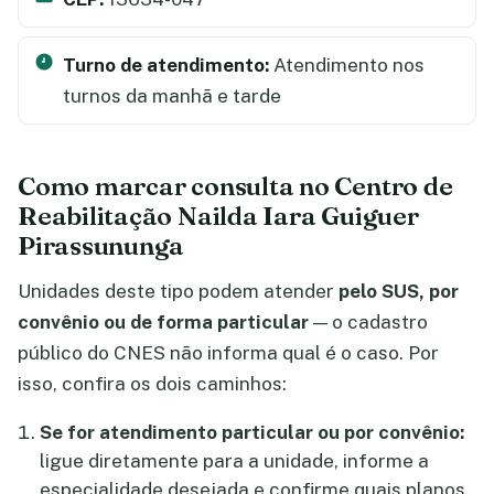
Turno de atendimento:
Atendimento nos
turnos da manhã e tarde
Como marcar consulta no Centro de
Reabilitação Nailda Iara Guiguer
Pirassununga
Unidades deste tipo podem atender
pelo SUS, por
convênio ou de forma particular
— o cadastro
público do CNES não informa qual é o caso. Por
isso, confira os dois caminhos:
Se for atendimento particular ou por convênio:
ligue diretamente para a unidade, informe a
especialidade desejada e confirme quais planos