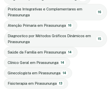
Praticas Integrativas e Complementares em
16
Pirassununga
Atenção Primaria em Pirassununga
16
Diagnostico por Métodos Gráficos Dinâmicos em
15
Pirassununga
Saúde da Família em Pirassununga
14
Clínico Geral em Pirassununga
14
Ginecologista em Pirassununga
14
Fisioterapia em Pirassununga
13