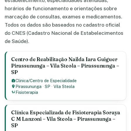
estabelecimento, especialidades atendidas,
horários de funcionamento e orientações sobre
marcação de consultas, exames e medicamentos.
Todos os dados são baseados no cadastro oficial
do CNES (Cadastro Nacional de Estabelecimentos
de Saúde).
Centro de Reabilitação Nailda Iara Guiguer
Pirassununga – Vila Steola – Pirassununga –
SP
Clinica/Centro de Especialidade
Pirassununga
·
SP
·
Vila Steola
Fisioterapia
Clínica Especializada de Fisioterapia Soraya
C M Lanzoni – Vila Steola – Pirassununga –
SP