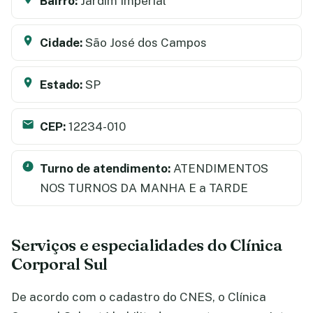
Bairro:
Jardim Imperial
Cidade:
São José dos Campos
Estado:
SP
CEP:
12234-010
Turno de atendimento:
ATENDIMENTOS
NOS TURNOS DA MANHA E a TARDE
Serviços e especialidades do Clínica
Corporal Sul
De acordo com o cadastro do CNES, o Clínica