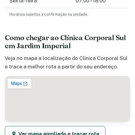
Sexta-feira
07:00 – 18:00
Horários sujeitos a confirmação na unidade.
Como chegar ao Clínica Corporal Sul
em Jardim Imperial
Veja no mapa a localização do Clínica Corporal Sul
e trace a melhor rota a partir do seu endereço.
Ver mapa ampliado e traçar rota