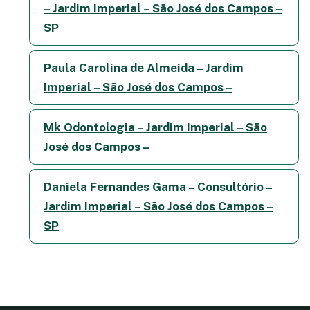
– Jardim Imperial – São José dos Campos –
SP
Paula Carolina de Almeida – Jardim
Imperial – São José dos Campos –
Mk Odontologia – Jardim Imperial – São
José dos Campos –
Daniela Fernandes Gama – Consultório –
Jardim Imperial – São José dos Campos –
SP