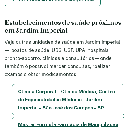
Estabelecimentos de saúde próximos
em Jardim Imperial
Veja outras unidades de saúde em Jardim Imperial
— postos de saúde, UBS, USF, UPA, hospitais,
pronto-socorro, clínicas e consultórios — onde
também é possível marcar consultas, realizar
exames e obter medicamentos.
Clínica Corporal – Clínica Médica, Centro
de Especialidades Médicas – Jardim
Imperial – São José dos Campos – SP
Master Formula Farmácia de Manipulacao