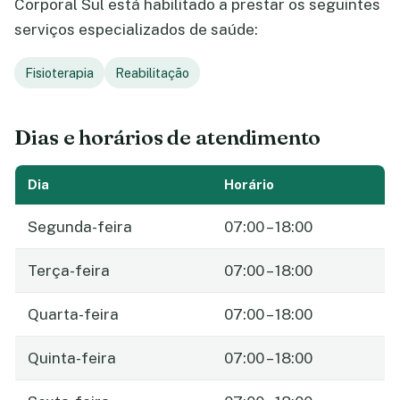
Corporal Sul está habilitado a prestar os seguintes
serviços especializados de saúde:
Fisioterapia
Reabilitação
Dias e horários de atendimento
Dia
Horário
Segunda-feira
07:00 – 18:00
Terça-feira
07:00 – 18:00
Quarta-feira
07:00 – 18:00
Quinta-feira
07:00 – 18:00