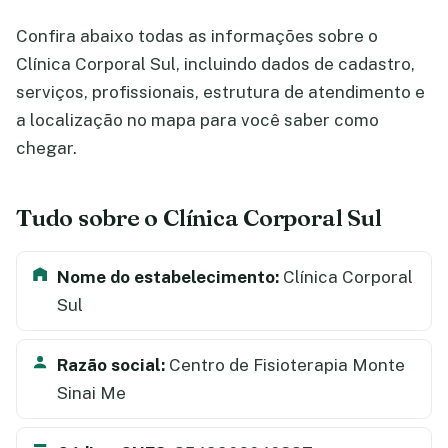
Confira abaixo todas as informações sobre o
Clínica Corporal Sul, incluindo dados de cadastro,
serviços, profissionais, estrutura de atendimento e
a localização no mapa para você saber como
chegar.
Tudo sobre o Clínica Corporal Sul
Nome do estabelecimento:
Clínica Corporal
Sul
Razão social:
Centro de Fisioterapia Monte
Sinai Me