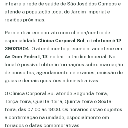
integra a rede de saúde de São José dos Campos e
atende a população local do Jardim Imperial e
regiões próximas.
Para entrar em contato com clinica/centro de
especialidade
Clínica Corporal Sul
, o
telefone é 12
39031804
. O atendimento presencial acontece em
Av Dom Pedro I, 13
, no bairro Jardim Imperial. No
local é possível obter informações sobre marcação
de consultas, agendamento de exames, emissão de
guias e demais questões administrativas.
O Clínica Corporal Sul atende Segunda-feira,
Terça-feira, Quarta-feira, Quinta-feira e Sexta-
feira, das 07:00 às 18:00. Os horários estão sujeitos
a confirmação na unidade, especialmente em
feriados e datas comemorativas.