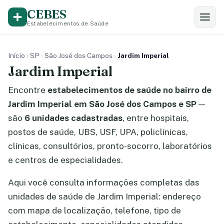
CEBES
Estabelecimentos de Saúde
Início
›
SP
›
São José dos Campos
›
Jardim Imperial
Jardim Imperial
Encontre
estabelecimentos de saúde no bairro de
Jardim Imperial em São José dos Campos e SP
—
são
6 unidades cadastradas
, entre hospitais,
postos de saúde, UBS, USF, UPA, policlínicas,
clínicas, consultórios, pronto-socorro, laboratórios
e centros de especialidades.
Aqui você consulta informações completas das
unidades de saúde de Jardim Imperial: endereço
com mapa de localização, telefone, tipo de