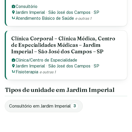
Consultório
Jardim Imperial
·
São José dos Campos
·
SP
Atendimento Básico de Saúde
e outras 1
Clínica Corporal – Clínica Médica, Centro
de Especialidades Médicas – Jardim
Imperial – São José dos Campos – SP
Clinica/Centro de Especialidade
Jardim Imperial
·
São José dos Campos
·
SP
Fisioterapia
e outras 1
Tipos de unidade em Jardim Imperial
Consultório em Jardim Imperial
3