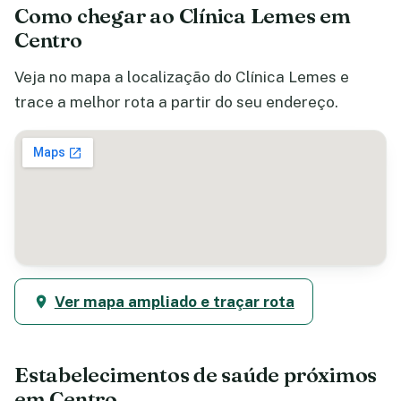
Como chegar ao Clínica Lemes em
Centro
Veja no mapa a localização do Clínica Lemes e
trace a melhor rota a partir do seu endereço.
Ver mapa ampliado e traçar rota
Estabelecimentos de saúde próximos
em Centro