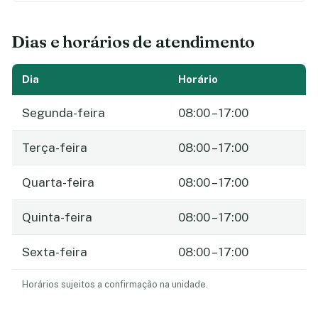
Dias e horários de atendimento
Dia
Horário
Segunda-feira
08:00 – 17:00
Terça-feira
08:00 – 17:00
Quarta-feira
08:00 – 17:00
Quinta-feira
08:00 – 17:00
Sexta-feira
08:00 – 17:00
Horários sujeitos a confirmação na unidade.