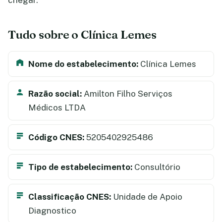
chegar.
Tudo sobre o Clínica Lemes
Nome do estabelecimento:
Clínica Lemes
Razão social:
Amilton Filho Serviços
Médicos LTDA
Código CNES:
5205402925486
Tipo de estabelecimento:
Consultório
Classificação CNES:
Unidade de Apoio
Diagnostico