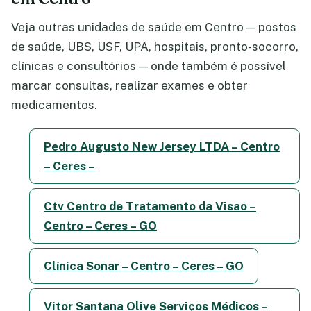
Veja outras unidades de saúde em Centro — postos
de saúde, UBS, USF, UPA, hospitais, pronto-socorro,
clínicas e consultórios — onde também é possível
marcar consultas, realizar exames e obter
medicamentos.
Pedro Augusto New Jersey LTDA – Centro
– Ceres –
Ctv Centro de Tratamento da Visao –
Centro – Ceres – GO
Clínica Sonar – Centro – Ceres – GO
Vitor Santana Olive Serviços Médicos –