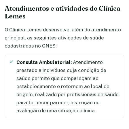
Atendimentos e atividades do Clínica
Lemes
O Clínica Lemes desenvolve, além do atendimento
principal, as seguintes atividades de saúde
cadastradas no CNES:
Consulta Ambulatorial:
Atendimento
prestado a indivíduos cuja condição de
saúde permite que compareçam ao
estabelecimento e retornem ao local de
origem, realizado por profissionais de saúde
para fornecer parecer, instrução ou
avaliação de uma situação clínica.