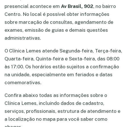
presencial acontece em
Av Brasil, 902
, no bairro
Centro. No local é possível obter informações
sobre marcação de consultas, agendamento de
exames, emissão de guias e demais questões
administrativas.
O Clínica Lemes atende Segunda-feira, Terça-feira,
Quarta-feira, Quinta-feira e Sexta-feira, das 08:00
às 17:00. Os horários estão sujeitos a confirmação
na unidade, especialmente em feriados e datas
comemorativas.
Confira abaixo todas as informações sobre o
Clínica Lemes, incluindo dados de cadastro,
serviços, profissionais, estrutura de atendimento e
a localização no mapa para você saber como