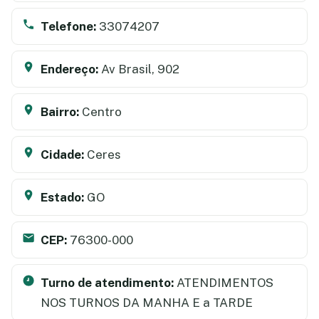
Telefone:
33074207
Endereço:
Av Brasil, 902
Bairro:
Centro
Cidade:
Ceres
Estado:
GO
CEP:
76300-000
Turno de atendimento:
ATENDIMENTOS
NOS TURNOS DA MANHA E a TARDE