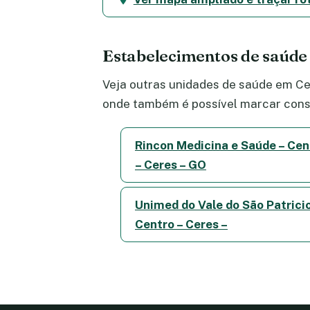
Estabelecimentos de saúde
Veja outras unidades de saúde em Cen
onde também é possível marcar consu
Rincon Medicina e Saúde – Cen
– Ceres – GO
Unimed do Vale do São Patricio
Centro – Ceres –