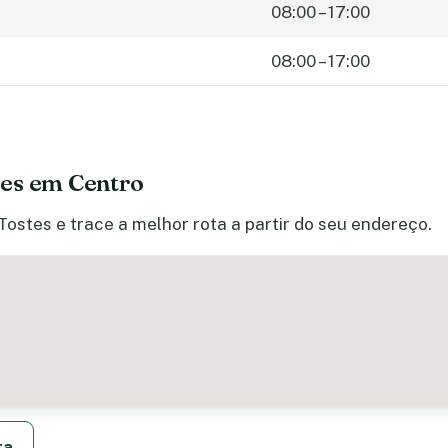
08:00 – 17:00
08:00 – 17:00
es em Centro
Tostes e trace a melhor rota a partir do seu endereço.
ta