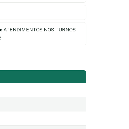
:
ATENDIMENTOS NOS TURNOS
E