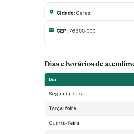
Cidade:
Ceres
CEP:
76300-000
Dias e horários de atendim
Dia
Segunda-feira
Terça-feira
Quarta-feira