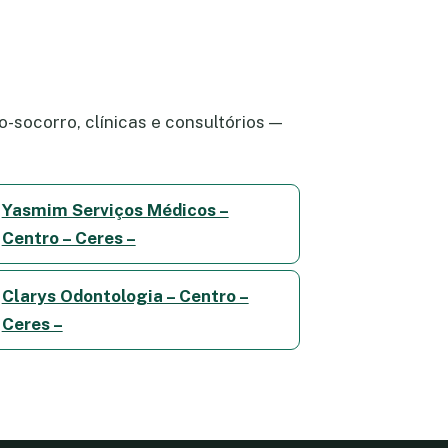
-socorro, clínicas e consultórios —
Yasmim Serviços Médicos –
Centro – Ceres –
Clarys Odontologia – Centro –
Ceres –