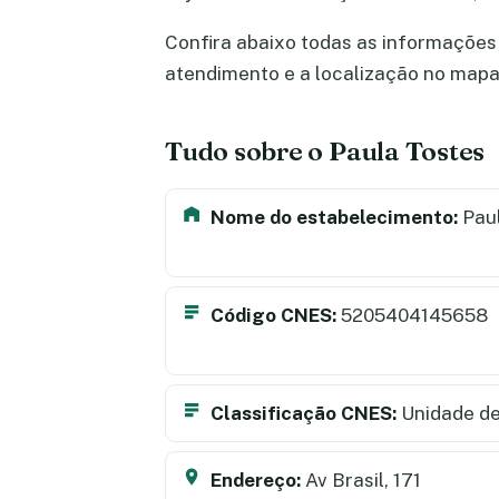
Confira abaixo todas as informações s
atendimento e a localização no map
Tudo sobre o Paula Tostes
Nome do estabelecimento:
Paul
Código CNES:
5205404145658
Classificação CNES:
Unidade de
Endereço:
Av Brasil, 171