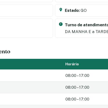
Estado:
GO
Turno de atendimento
DA MANHA E a TARD
ento
Horário
08:00 – 17:00
08:00 – 17:00
08:00 – 17:00