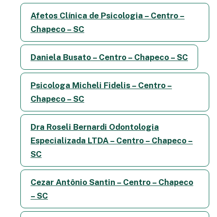
Afetos Clínica de Psicologia – Centro –
Chapeco – SC
Daniela Busato – Centro – Chapeco – SC
Psicologa Micheli Fidelis – Centro –
Chapeco – SC
Dra Roseli Bernardi Odontologia
Especializada LTDA – Centro – Chapeco –
SC
Cezar Antônio Santin – Centro – Chapeco
– SC