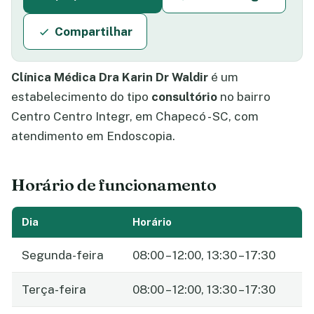
Compartilhar
Clínica Médica Dra Karin Dr Waldir
é um
estabelecimento do tipo
consultório
no bairro
Centro Centro Integr, em Chapecó - SC, com
atendimento em Endoscopia.
Horário de funcionamento
Dia
Horário
Segunda-feira
08:00 – 12:00, 13:30 – 17:30
Terça-feira
08:00 – 12:00, 13:30 – 17:30