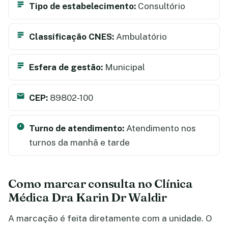
Tipo de estabelecimento:
Consultório
Classificação CNES:
Ambulatório
Esfera de gestão:
Municipal
CEP:
89802-100
Turno de atendimento:
Atendimento nos
turnos da manhã e tarde
Como marcar consulta no Clínica
Médica Dra Karin Dr Waldir
A marcação é feita diretamente com a unidade. O