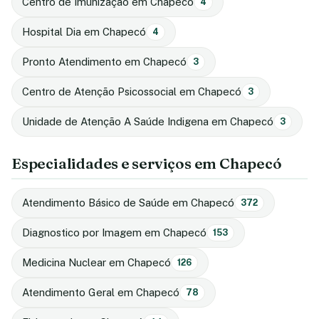
Centro de Imunização em Chapecó
4
Hospital Dia em Chapecó
4
Pronto Atendimento em Chapecó
3
Centro de Atenção Psicossocial em Chapecó
3
Unidade de Atenção A Saúde Indigena em Chapecó
3
Especialidades e serviços em Chapecó
Atendimento Básico de Saúde em Chapecó
372
Diagnostico por Imagem em Chapecó
153
Medicina Nuclear em Chapecó
126
Atendimento Geral em Chapecó
78