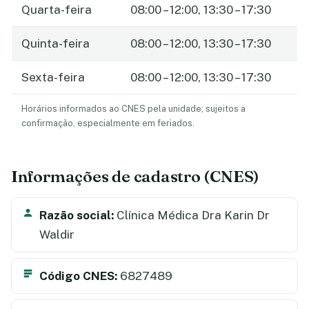
Quarta-feira
08:00 – 12:00, 13:30 – 17:30
Quinta-feira
08:00 – 12:00, 13:30 – 17:30
Sexta-feira
08:00 – 12:00, 13:30 – 17:30
Horários informados ao CNES pela unidade; sujeitos a
confirmação, especialmente em feriados.
Informações de cadastro (CNES)
Razão social:
Clínica Médica Dra Karin Dr
Waldir
Código CNES:
6827489