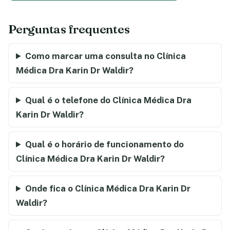
Perguntas frequentes
Como marcar uma consulta no Clínica
Médica Dra Karin Dr Waldir?
Qual é o telefone do Clínica Médica Dra
Karin Dr Waldir?
Qual é o horário de funcionamento do
Clínica Médica Dra Karin Dr Waldir?
Onde fica o Clínica Médica Dra Karin Dr
Waldir?