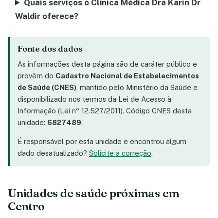
Quais serviços o Clínica Médica Dra Karin Dr
Waldir oferece?
Fonte dos dados
As informações desta página são de caráter público e
provêm do
Cadastro Nacional de Estabelecimentos
de Saúde (CNES)
, mantido pelo Ministério da Saúde e
disponibilizado nos termos da Lei de Acesso à
Informação (Lei nº 12.527/2011). Código CNES desta
unidade:
6827489
.
É responsável por esta unidade e encontrou algum
dado desatualizado?
Solicite a correção
.
Unidades de saúde próximas em
Centro