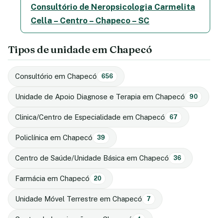
Consultório de Neropsicologia Carmelita
Cella – Centro – Chapeco – SC
Tipos de unidade em Chapecó
Consultório em Chapecó
656
Unidade de Apoio Diagnose e Terapia em Chapecó
90
Clinica/Centro de Especialidade em Chapecó
67
Policlínica em Chapecó
39
Centro de Saúde/Unidade Básica em Chapecó
36
Farmácia em Chapecó
20
Unidade Móvel Terrestre em Chapecó
7