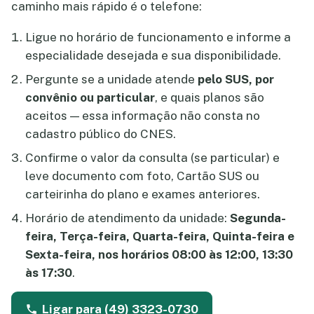
caminho mais rápido é o telefone:
Ligue no horário de funcionamento e informe a
especialidade desejada e sua disponibilidade.
Pergunte se a unidade atende
pelo SUS, por
convênio ou particular
, e quais planos são
aceitos — essa informação não consta no
cadastro público do CNES.
Confirme o valor da consulta (se particular) e
leve documento com foto, Cartão SUS ou
carteirinha do plano e exames anteriores.
Horário de atendimento da unidade:
Segunda-
feira, Terça-feira, Quarta-feira, Quinta-feira e
Sexta-feira, nos horários 08:00 às 12:00, 13:30
às 17:30
.
Ligar para (49) 3323-0730