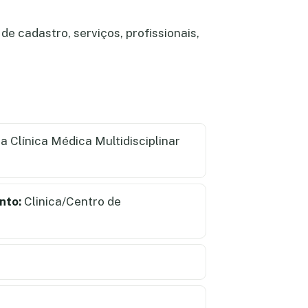
de cadastro, serviços, profissionais,
a Clínica Médica Multidisciplinar
nto:
Clinica/Centro de