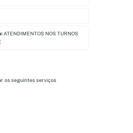
:
ATENDIMENTOS NOS TURNOS
E
ar os seguintes serviços