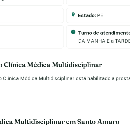
Estado:
PE
Turno de atendimento
DA MANHA E a TARD
o Clínica Médica Multidisciplinar
Clínica Médica Multidisciplinar está habilitado a prest
dica Multidisciplinar em Santo Amaro