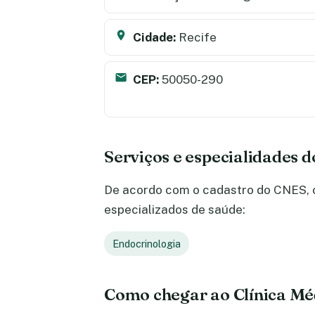
Cidade:
Recife
CEP:
50050-290
Serviços e especialidades d
De acordo com o cadastro do CNES, o 
especializados de saúde:
Endocrinologia
Como chegar ao Clínica Mé