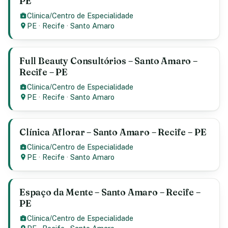
PE
Clinica/Centro de Especialidade
PE
·
Recife
·
Santo Amaro
Full Beauty Consultórios – Santo Amaro –
Recife – PE
Clinica/Centro de Especialidade
PE
·
Recife
·
Santo Amaro
Clínica Aflorar – Santo Amaro – Recife – PE
Clinica/Centro de Especialidade
PE
·
Recife
·
Santo Amaro
Espaço da Mente – Santo Amaro – Recife –
PE
Clinica/Centro de Especialidade