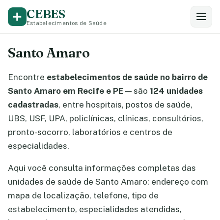
CEBES
Estabelecimentos de Saúde
Santo Amaro
Encontre
estabelecimentos de saúde no bairro de
Santo Amaro em Recife e PE
— são
124 unidades
cadastradas
, entre hospitais, postos de saúde,
UBS, USF, UPA, policlínicas, clínicas, consultórios,
pronto-socorro, laboratórios e centros de
especialidades.
Aqui você consulta informações completas das
unidades de saúde de Santo Amaro: endereço com
mapa de localização, telefone, tipo de
estabelecimento, especialidades atendidas,