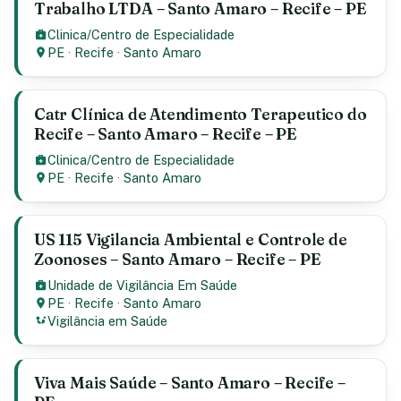
Trabalho LTDA – Santo Amaro – Recife – PE
Clinica/Centro de Especialidade
PE
·
Recife
·
Santo Amaro
Catr Clínica de Atendimento Terapeutico do
Recife – Santo Amaro – Recife – PE
Clinica/Centro de Especialidade
PE
·
Recife
·
Santo Amaro
US 115 Vigilancia Ambiental e Controle de
Zoonoses – Santo Amaro – Recife – PE
Unidade de Vigilância Em Saúde
PE
·
Recife
·
Santo Amaro
Vigilância em Saúde
Viva Mais Saúde – Santo Amaro – Recife –