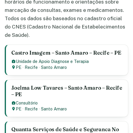
horários de funcionamento e orientações sobre
marcação de consultas, exames e medicamentos.
Todos os dados são baseados no cadastro oficial
do CNES (Cadastro Nacional de Estabelecimentos
de Saúde).
Castro Imagem – Santo Amaro – Recife – PE
Unidade de Apoio Diagnose e Terapia
PE
·
Recife
·
Santo Amaro
Joelma Low Tavares – Santo Amaro – Recife
– PE
Consultório
PE
·
Recife
·
Santo Amaro
Quantta Serviços de Saúde e Seguranca No