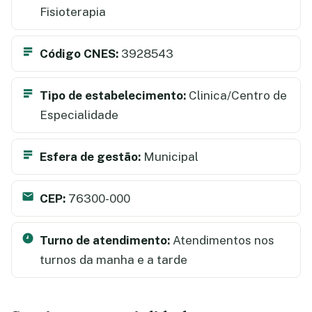
Fisioterapia
Código CNES:
3928543
Tipo de estabelecimento:
Clinica/Centro de
Especialidade
Esfera de gestão:
Municipal
CEP:
76300-000
Turno de atendimento:
Atendimentos nos
turnos da manha e a tarde