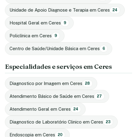
Unidade de Apoio Diagnose e Terapia em Ceres
24
Hospital Geral em Ceres
9
Policlínica em Ceres
9
Centro de Saúde/Unidade Básica em Ceres
6
Especialidades e serviços em Ceres
Diagnostico por Imagem em Ceres
28
Atendimento Básico de Saúde em Ceres
27
Atendimento Geral em Ceres
24
Diagnostico de Laboratório Clinico em Ceres
23
Endoscopia em Ceres
20