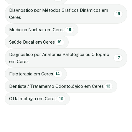
Diagnostico por Métodos Gráficos Dinâmicos em
19
Ceres
Medicina Nuclear em Ceres
19
Saúde Bucal em Ceres
19
Diagnostico por Anatomia Patológica ou Citopato
17
em Ceres
Fisioterapia em Ceres
14
Dentista / Tratamento Odontológico em Ceres
13
Oftalmologia em Ceres
12