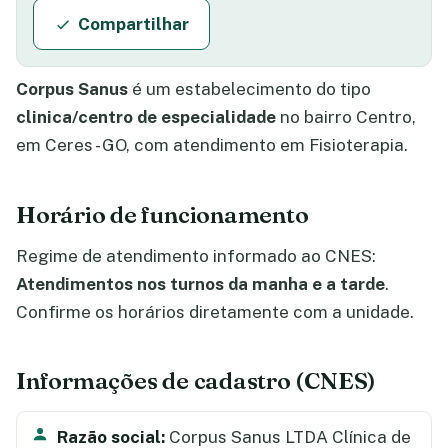
Compartilhar
Corpus Sanus
é um estabelecimento do tipo
clinica/centro de especialidade
no bairro Centro,
em Ceres - GO, com atendimento em Fisioterapia.
Horário de funcionamento
Regime de atendimento informado ao CNES:
Atendimentos nos turnos da manha e a tarde
.
Confirme os horários diretamente com a unidade.
Informações de cadastro (CNES)
Razão social:
Corpus Sanus LTDA Clínica de