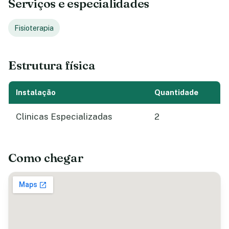
Serviços e especialidades
Fisioterapia
Estrutura física
Instalação
Quantidade
Clinicas Especializadas
2
Como chegar