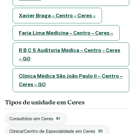
Xavier Braga – Centro – Ceres –
Faria Lima Medicina – Centro – Ceres –
R B C S Auditoria Medica – Centro – Ceres
– GO
Clínica Médica São João Paulo Ii – Centro –
Ceres – GO
Tipos de unidade em Ceres
Consultório em Ceres
91
Clinica/Centro de Especialidade em Ceres
30