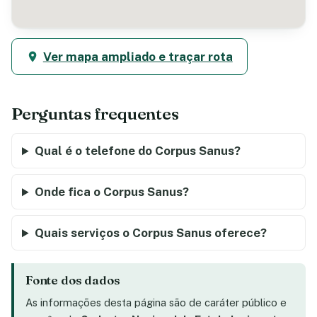
Ver mapa ampliado e traçar rota
Perguntas frequentes
Qual é o telefone do Corpus Sanus?
Onde fica o Corpus Sanus?
Quais serviços o Corpus Sanus oferece?
Fonte dos dados
As informações desta página são de caráter público e