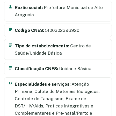
Razão social:
Prefeitura Municipal de Alto
Araguaia
Código CNES:
5100302396920
Tipo de estabelecimento:
Centro de
Saúde/Unidade Básica
Classificação CNES:
Unidade Básica
Especialidades e serviços:
Atenção
Primaria, Coleta de Materiais Biológicos,
Controle de Tabagismo, Exame de
DST/HIV/Aids, Praticas Integrativas e
Complementares e Pré-natal/Parto e