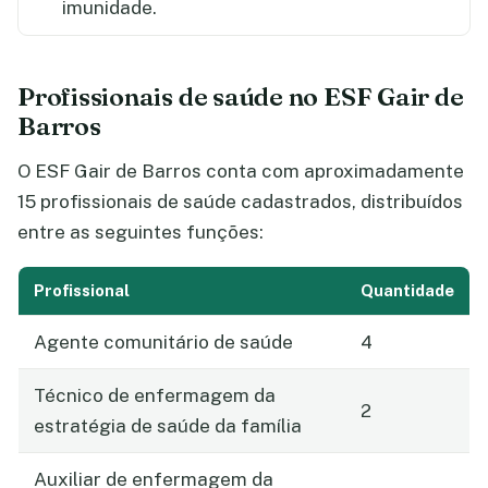
imunidade.
Profissionais de saúde no ESF Gair de
Barros
O ESF Gair de Barros conta com aproximadamente
15 profissionais de saúde cadastrados, distribuídos
entre as seguintes funções:
Profissional
Quantidade
Agente comunitário de saúde
4
Técnico de enfermagem da
2
estratégia de saúde da família
Auxiliar de enfermagem da