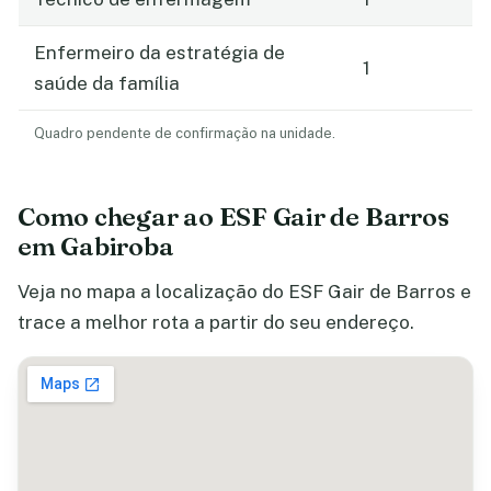
Enfermeiro da estratégia de
1
saúde da família
Quadro pendente de confirmação na unidade.
Como chegar ao ESF Gair de Barros
em Gabiroba
Veja no mapa a localização do ESF Gair de Barros e
trace a melhor rota a partir do seu endereço.