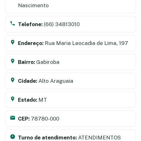
Nascimento
Telefone:
(66) 34813010
Endereço:
Rua Maria Leocadia de Lima, 197
Bairro:
Gabiroba
Cidade:
Alto Araguaia
Estado:
MT
CEP:
78780-000
Turno de atendimento:
ATENDIMENTOS