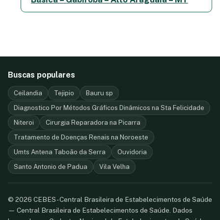
Buscas populares
Ceilandia
Tejipio
Bauru sp
Diagnostico Por Métodos Gráficos Dinâmicos na Sta Felicidade
Niteroi
Cirurgia Reparadora na Picarra
Tratamento de Doenças Renais na Noroeste
Umts Antena Taboão da Serra
Ouvidoria
Santo Antonio de Padua
Vila Velha
© 2026 CEBES - Central Brasileira de Estabelecimentos de Saúde
— Central Brasileira de Estabelecimentos de Saúde. Dados