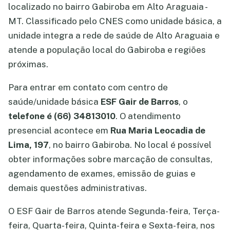
localizado no bairro Gabiroba em Alto Araguaia -
MT. Classificado pelo CNES como unidade básica, a
unidade integra a rede de saúde de Alto Araguaia e
atende a população local do Gabiroba e regiões
próximas.
Para entrar em contato com centro de
saúde/unidade básica
ESF Gair de Barros
, o
telefone é (66) 34813010
. O atendimento
presencial acontece em
Rua Maria Leocadia de
Lima, 197
, no bairro Gabiroba. No local é possível
obter informações sobre marcação de consultas,
agendamento de exames, emissão de guias e
demais questões administrativas.
O ESF Gair de Barros atende Segunda-feira, Terça-
feira, Quarta-feira, Quinta-feira e Sexta-feira, nos