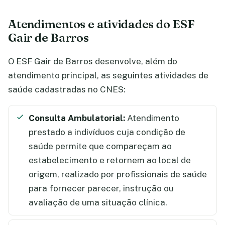
Atendimentos e atividades do ESF
Gair de Barros
O ESF Gair de Barros desenvolve, além do
atendimento principal, as seguintes atividades de
saúde cadastradas no CNES:
Consulta Ambulatorial:
Atendimento
prestado a indivíduos cuja condição de
saúde permite que compareçam ao
estabelecimento e retornem ao local de
origem, realizado por profissionais de saúde
para fornecer parecer, instrução ou
avaliação de uma situação clínica.