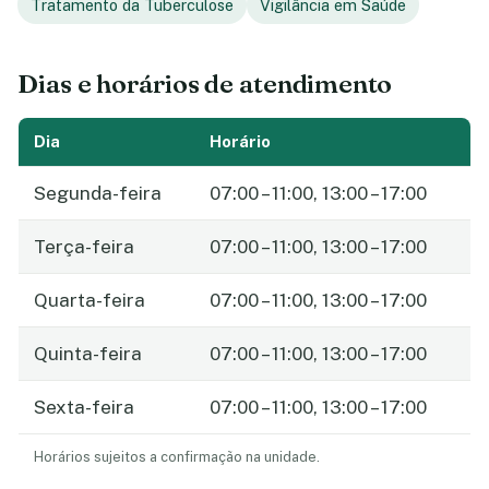
Tratamento da Tuberculose
Vigilância em Saúde
Dias e horários de atendimento
Dia
Horário
Segunda-feira
07:00 – 11:00, 13:00 – 17:00
Terça-feira
07:00 – 11:00, 13:00 – 17:00
Quarta-feira
07:00 – 11:00, 13:00 – 17:00
Quinta-feira
07:00 – 11:00, 13:00 – 17:00
Sexta-feira
07:00 – 11:00, 13:00 – 17:00
Horários sujeitos a confirmação na unidade.