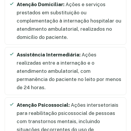
Atenção Domiciliar:
Ações e serviços
prestados em substituição ou
complementação à internação hospitalar ou
atendimento ambulatorial, realizados no
domicílio do paciente.
Assistência Intermediária:
Ações
realizadas entre a internação e o
atendimento ambulatorial, com
permanência do paciente no leito por menos
de 24 horas.
Atenção Psicossocial:
Ações intersetoriais
para reabilitação psicossocial de pessoas
com transtornos mentais, incluindo
situações decorrentes do uso de