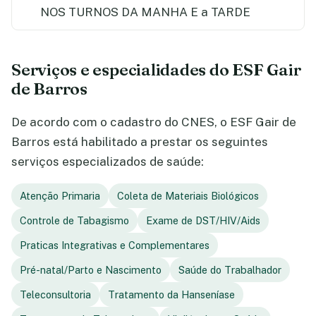
NOS TURNOS DA MANHA E a TARDE
Serviços e especialidades do ESF Gair
de Barros
De acordo com o cadastro do CNES, o ESF Gair de
Barros está habilitado a prestar os seguintes
serviços especializados de saúde:
Atenção Primaria
Coleta de Materiais Biológicos
Controle de Tabagismo
Exame de DST/HIV/Aids
Praticas Integrativas e Complementares
Pré-natal/Parto e Nascimento
Saúde do Trabalhador
Teleconsultoria
Tratamento da Hanseníase