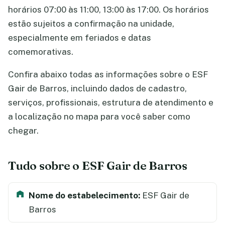
horários 07:00 às 11:00, 13:00 às 17:00. Os horários
estão sujeitos a confirmação na unidade,
especialmente em feriados e datas
comemorativas.
Confira abaixo todas as informações sobre o ESF
Gair de Barros, incluindo dados de cadastro,
serviços, profissionais, estrutura de atendimento e
a localização no mapa para você saber como
chegar.
Tudo sobre o ESF Gair de Barros
Nome do estabelecimento:
ESF Gair de
Barros