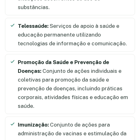
substâncias.
Telessaúde:
Serviços de apoio à saúde e
educação permanente utilizando
tecnologias de informação e comunicação.
Promoção da Saúde e Prevenção de
Doenças:
Conjunto de ações individuais e
coletivas para promoção da saúde e
prevenção de doenças, incluindo práticas
corporais, atividades físicas e educação em
saúde.
Imunização:
Conjunto de ações para
administração de vacinas e estimulação da