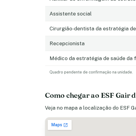
Assistente social
Cirurgião-dentista da estratégia de
Recepcionista
Médico da estratégia de saúde da f
Quadro pendente de confirmação na unidade.
Como chegar ao ESF Gair 
Veja no mapa a localização do ESF Ga