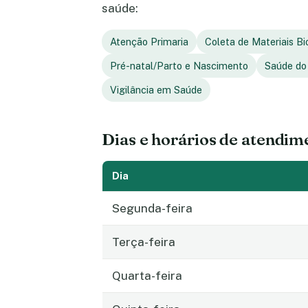
saúde:
Atenção Primaria
Coleta de Materiais Bi
Pré-natal/Parto e Nascimento
Saúde do
Vigilância em Saúde
Dias e horários de atendim
Dia
Segunda-feira
Terça-feira
Quarta-feira