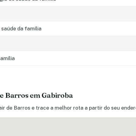
 saúde da família
amília
de Barros em Gabiroba
ir de Barros e trace a melhor rota a partir do seu ender