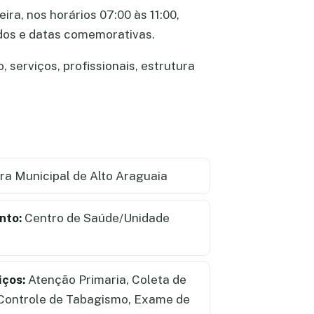
ira, nos horários 07:00 às 11:00,
ados e datas comemorativas.
 serviços, profissionais, estrutura
ra Municipal de Alto Araguaia
nto:
Centro de Saúde/Unidade
iços:
Atenção Primaria, Coleta de
 Controle de Tabagismo, Exame de