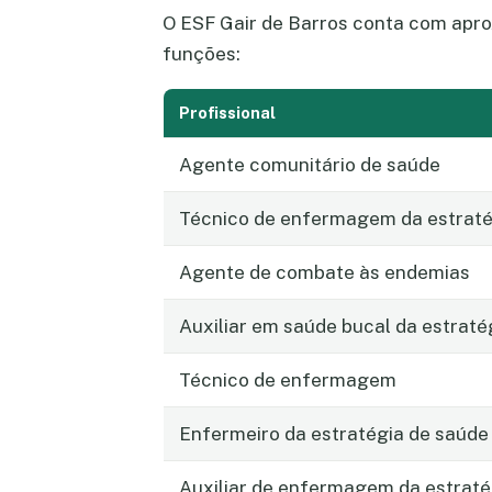
O ESF Gair de Barros conta com apro
funções:
Profissional
Agente comunitário de saúde
Técnico de enfermagem da estratég
Agente de combate às endemias
Auxiliar em saúde bucal da estraté
Técnico de enfermagem
Enfermeiro da estratégia de saúde 
Auxiliar de enfermagem da estraté