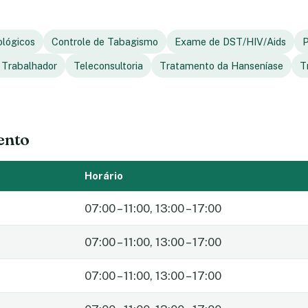
ológicos
Controle de Tabagismo
Exame de DST/HIV/Aids
P
 Trabalhador
Teleconsultoria
Tratamento da Hanseníase
T
ento
Horário
07:00 – 11:00, 13:00 – 17:00
07:00 – 11:00, 13:00 – 17:00
07:00 – 11:00, 13:00 – 17:00