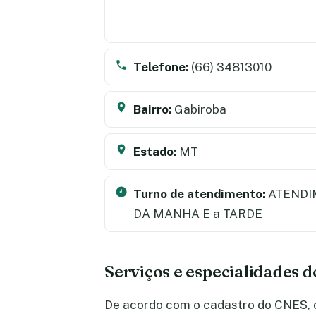
Telefone:
(66) 34813010
Bairro:
Gabiroba
Estado:
MT
Turno de atendimento:
ATENDI
DA MANHA E a TARDE
Serviços e especialidades 
De acordo com o cadastro do CNES, o 