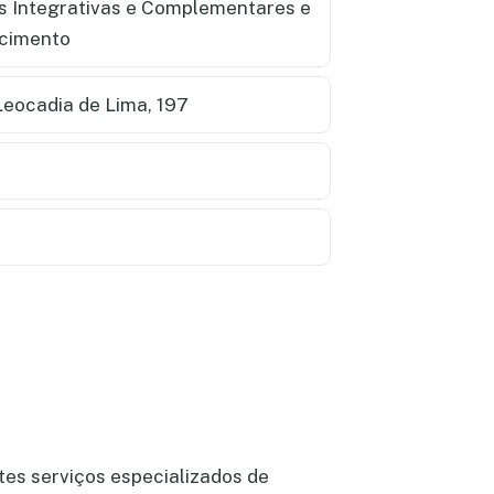
as Integrativas e Complementares e
scimento
eocadia de Lima, 197
tes serviços especializados de