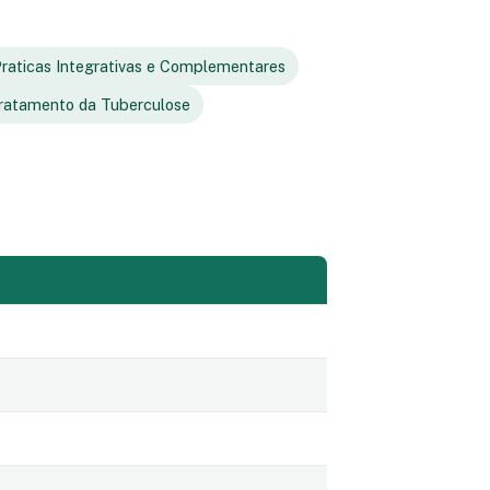
raticas Integrativas e Complementares
ratamento da Tuberculose