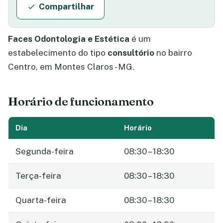
Compartilhar
Faces Odontologia e Estética
é um
estabelecimento do tipo
consultório
no bairro
Centro, em Montes Claros - MG.
Horário de funcionamento
Dia
Horário
Segunda-feira
08:30 – 18:30
Terça-feira
08:30 – 18:30
Quarta-feira
08:30 – 18:30