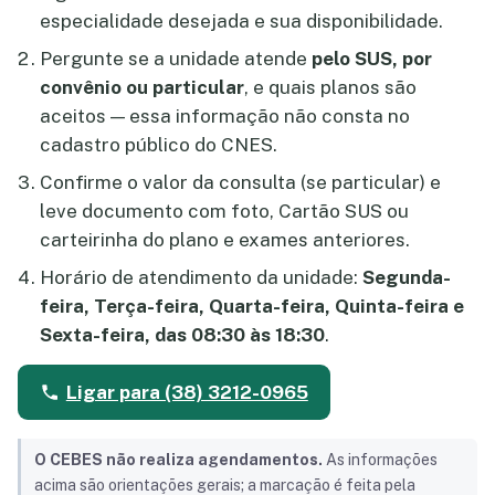
especialidade desejada e sua disponibilidade.
Pergunte se a unidade atende
pelo SUS, por
convênio ou particular
, e quais planos são
aceitos — essa informação não consta no
cadastro público do CNES.
Confirme o valor da consulta (se particular) e
leve documento com foto, Cartão SUS ou
carteirinha do plano e exames anteriores.
Horário de atendimento da unidade:
Segunda-
feira, Terça-feira, Quarta-feira, Quinta-feira e
Sexta-feira, das 08:30 às 18:30
.
Ligar para (38) 3212-0965
O CEBES não realiza agendamentos.
As informações
acima são orientações gerais; a marcação é feita pela