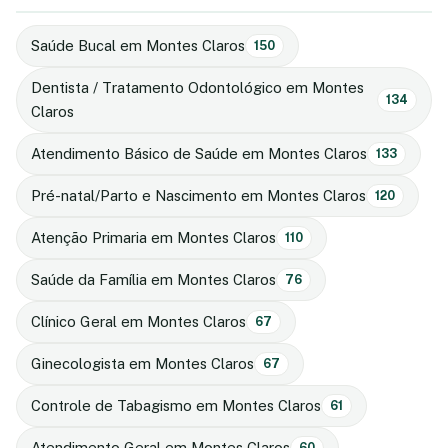
Saúde Bucal em Montes Claros
150
Dentista / Tratamento Odontológico em Montes
134
Claros
Atendimento Básico de Saúde em Montes Claros
133
Pré-natal/Parto e Nascimento em Montes Claros
120
Atenção Primaria em Montes Claros
110
Saúde da Família em Montes Claros
76
Clínico Geral em Montes Claros
67
Ginecologista em Montes Claros
67
Controle de Tabagismo em Montes Claros
61
Atendimento Geral em Montes Claros
60