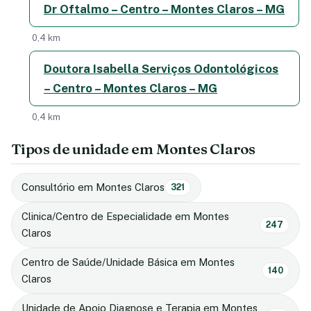
Dr Oftalmo – Centro – Montes Claros – MG
0,4 km
Doutora Isabella Serviços Odontológicos
– Centro – Montes Claros – MG
0,4 km
Tipos de unidade em Montes Claros
Consultório em Montes Claros
321
Clinica/Centro de Especialidade em Montes
247
Claros
Centro de Saúde/Unidade Básica em Montes
140
Claros
Unidade de Apoio Diagnose e Terapia em Montes