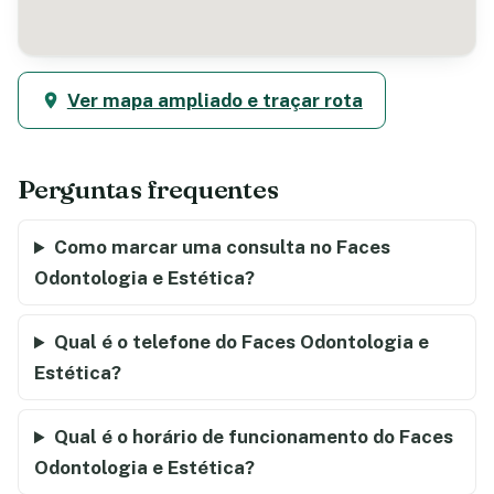
Ver mapa ampliado e traçar rota
Perguntas frequentes
Como marcar uma consulta no Faces
Odontologia e Estética?
Qual é o telefone do Faces Odontologia e
Estética?
Qual é o horário de funcionamento do Faces
Odontologia e Estética?