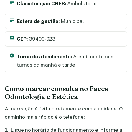
Classificação CNES:
Ambulatório
Esfera de gestão:
Municipal
CEP:
39400-023
Turno de atendimento:
Atendimento nos
turnos da manhã e tarde
Como marcar consulta no Faces
Odontologia e Estética
A marcação é feita diretamente com a unidade. O
caminho mais rápido é o telefone:
Ligue no horário de funcionamento e informe a