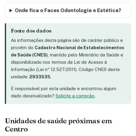
Onde fica o Faces Odontologia e Estética?
Fonte dos dados
As informações desta página são de caráter público e
provêm do
Cadastro Nacional de Estabelecimentos
de Saúde (CNES)
, mantido pelo Ministério da Saúde e
disponibilizado nos termos da Lei de Acesso à
Informação (Lei nº 12.527/2011). Código CNES desta
unidade:
2933535
.
É responsável por esta unidade e encontrou algum
dado desatualizado?
Solicite a correção
.
Unidades de saúde próximas em
Centro