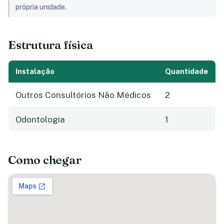
própria unidade.
Estrutura física
Instalação
Quantidade
Outros Consultórios Não Médicos
2
Odontologia
1
Como chegar