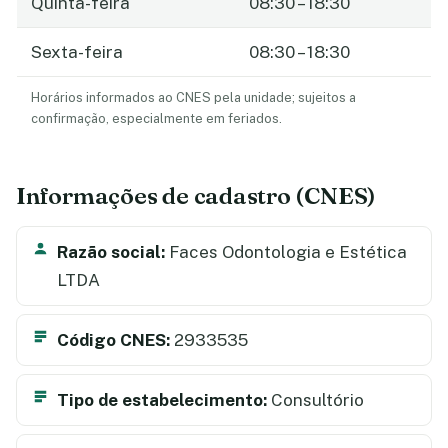
Quinta-feira
08:30 – 18:30
Sexta-feira
08:30 – 18:30
Horários informados ao CNES pela unidade; sujeitos a
confirmação, especialmente em feriados.
Informações de cadastro (CNES)
Razão social:
Faces Odontologia e Estética
LTDA
Código CNES:
2933535
Tipo de estabelecimento:
Consultório