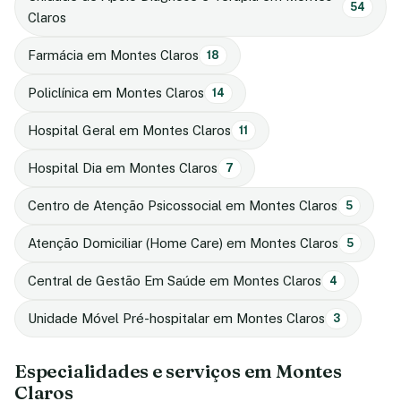
54
Claros
Farmácia em Montes Claros
18
Policlínica em Montes Claros
14
Hospital Geral em Montes Claros
11
Hospital Dia em Montes Claros
7
Centro de Atenção Psicossocial em Montes Claros
5
Atenção Domiciliar (Home Care) em Montes Claros
5
Central de Gestão Em Saúde em Montes Claros
4
Unidade Móvel Pré-hospitalar em Montes Claros
3
Especialidades e serviços em Montes
Claros