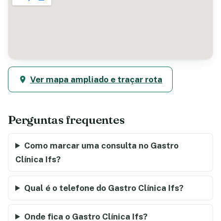
Ver mapa ampliado e traçar rota
Perguntas frequentes
Como marcar uma consulta no Gastro
Clínica Ifs?
Qual é o telefone do Gastro Clínica Ifs?
Onde fica o Gastro Clínica Ifs?