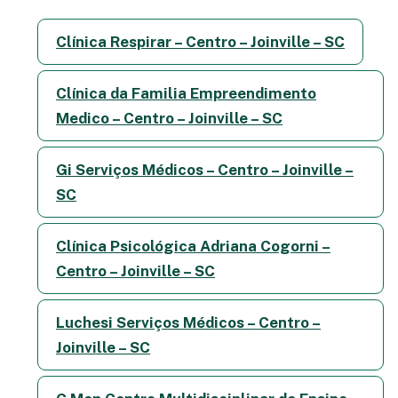
Clínica Respirar – Centro – Joinville – SC
Clínica da Familia Empreendimento
Medico – Centro – Joinville – SC
Gi Serviços Médicos – Centro – Joinville –
SC
Clínica Psicológica Adriana Cogorni –
Centro – Joinville – SC
Luchesi Serviços Médicos – Centro –
Joinville – SC