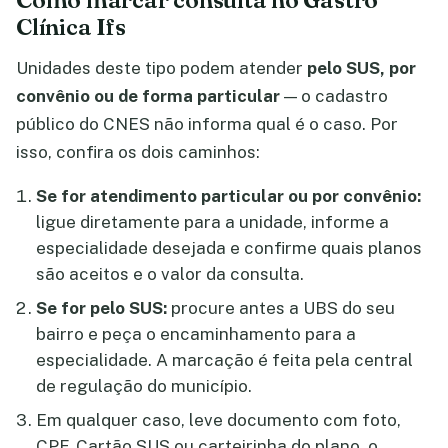
Clínica Ifs
Unidades deste tipo podem atender
pelo SUS, por
convênio ou de forma particular
— o cadastro
público do CNES não informa qual é o caso. Por
isso, confira os dois caminhos:
Se for atendimento particular ou por convênio:
ligue diretamente para a unidade, informe a
especialidade desejada e confirme quais planos
são aceitos e o valor da consulta.
Se for pelo SUS:
procure antes a UBS do seu
bairro e peça o encaminhamento para a
especialidade. A marcação é feita pela central
de regulação do município.
Em qualquer caso, leve documento com foto,
CPF, Cartão SUS ou carteirinha do plano, o