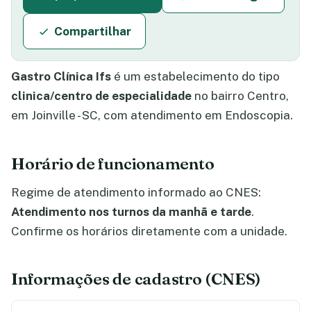
Compartilhar
Gastro Clínica Ifs
é um estabelecimento do tipo
clinica/centro de especialidade
no bairro Centro,
em Joinville - SC, com atendimento em Endoscopia.
Horário de funcionamento
Regime de atendimento informado ao CNES:
Atendimento nos turnos da manhã e tarde
.
Confirme os horários diretamente com a unidade.
Informações de cadastro (CNES)