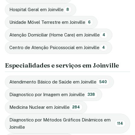
Hospital Geral em Joinville
8
Unidade Móvel Terrestre em Joinville
6
Atenção Domiciliar (Home Care) em Joinville
4
Centro de Atenção Psicossocial em Joinville
4
Especialidades e serviços em Joinville
Atendimento Básico de Saúde em Joinville
540
Diagnostico por Imagem em Joinville
338
Medicina Nuclear em Joinville
284
Diagnostico por Métodos Gráficos Dinâmicos em
114
Joinville