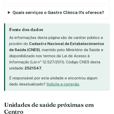
Quais serviços o Gastro Clínica Ifs oferece?
Fonte dos dados
As informações desta página são de caráter público e
provêm do
Cadastro Nacional de Estabelecimentos
de Saúde (CNES)
, mantido pelo Ministério da Saúde e
disponibilizado nos termos da Lei de Acesso à
Informação (Lei nº 12.527/2011). Código CNES desta
unidade:
2521547
.
É responsável por esta unidade e encontrou algum
dado desatualizado?
Solicite a correção
.
Unidades de saúde próximas em
Centro