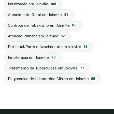
Imunização em Joinville
108
Atendimento Geral em Joinville
95
Controle de Tabagismo em Joinville
86
Atenção Primaria em Joinville
82
Pré-natal/Parto e Nascimento em Joinville
81
Fisioterapia em Joinville
78
Tratamento da Tuberculose em Joinville
77
Diagnostico de Laboratório Clinico em Joinville
55