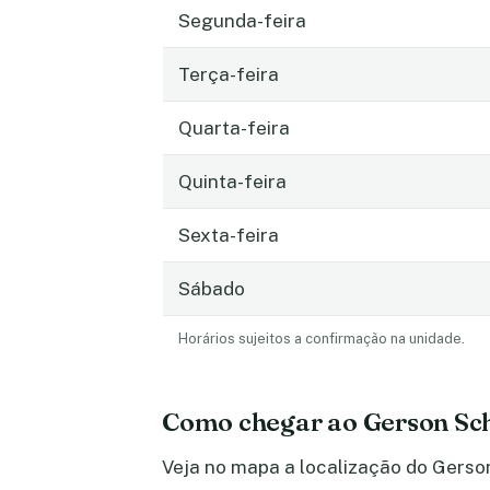
Segunda-feira
Terça-feira
Quarta-feira
Quinta-feira
Sexta-feira
Sábado
Horários sujeitos a confirmação na unidade.
Como chegar ao Gerson Sch
Veja no mapa a localização do Gerson