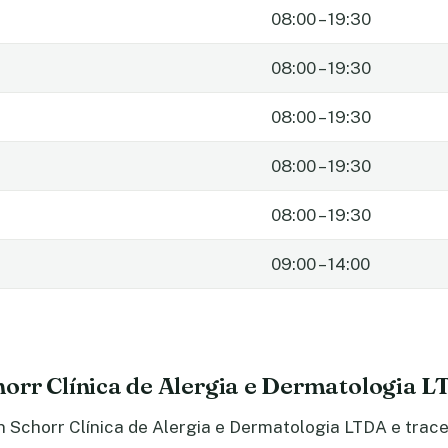
08:00 – 19:30
08:00 – 19:30
08:00 – 19:30
08:00 – 19:30
08:00 – 19:30
09:00 – 14:00
orr Clínica de Alergia e Dermatologia 
 Schorr Clínica de Alergia e Dermatologia LTDA e trace 