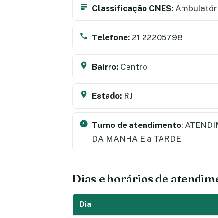
Classificação CNES:
Ambulatór
Telefone:
21 22205798
Bairro:
Centro
Estado:
RJ
Turno de atendimento:
ATENDI
DA MANHA E a TARDE
Dias e horários de atendim
Dia