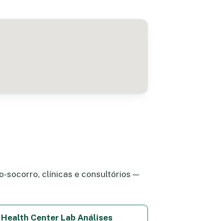
-socorro, clínicas e consultórios —
Health Center Lab Análises