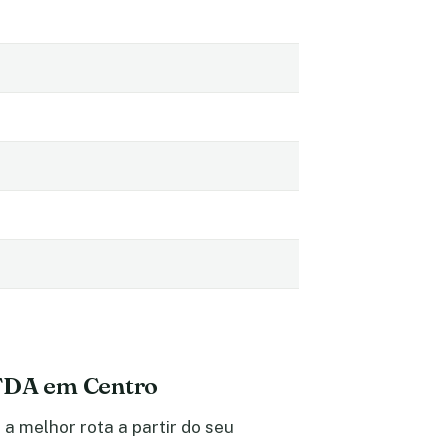
LTDA em Centro
a melhor rota a partir do seu