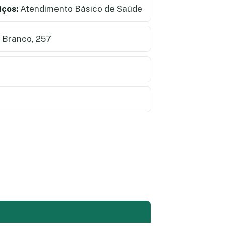
iços:
Atendimento Básico de Saúde
 Branco, 257