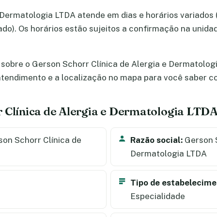
 Dermatologia LTDA atende em dias e horários variados 
bado). Os horários estão sujeitos a confirmação na unid
sobre o Gerson Schorr Clínica de Alergia e Dermatologi
e atendimento e a localização no mapa para você saber 
 Clínica de Alergia e Dermatologia LTD
on Schorr Clínica de
Razão social:
Gerson S
Dermatologia LTDA
Tipo de estabelecime
Especialidade