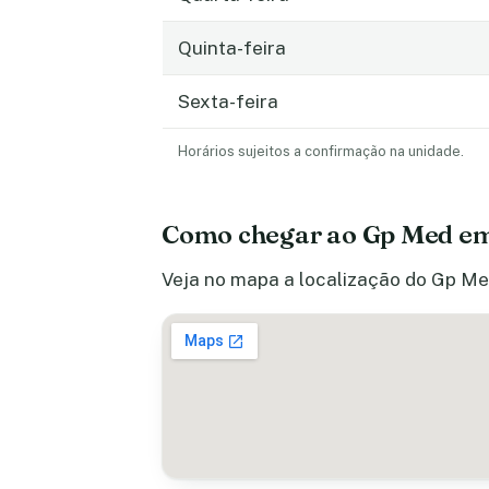
Quinta-feira
Sexta-feira
Horários sujeitos a confirmação na unidade.
Como chegar ao Gp Med em
Veja no mapa a localização do Gp Med