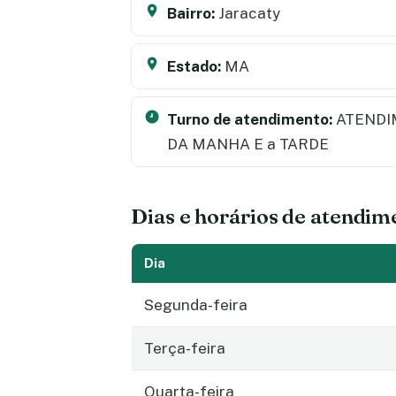
Bairro:
Jaracaty
Estado:
MA
Turno de atendimento:
ATENDI
DA MANHA E a TARDE
Dias e horários de atendim
Dia
Segunda-feira
Terça-feira
Quarta-feira