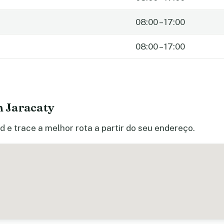
08:00 – 17:00
08:00 – 17:00
 Jaracaty
 e trace a melhor rota a partir do seu endereço.