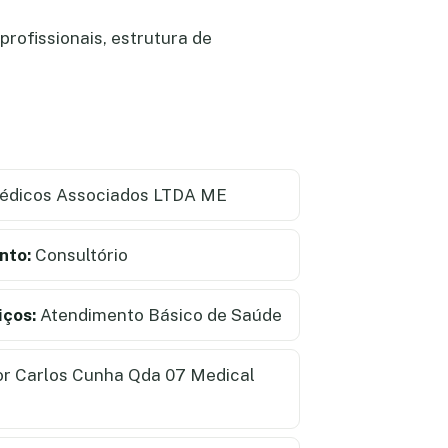
profissionais, estrutura de
dicos Associados LTDA ME
nto:
Consultório
iços:
Atendimento Básico de Saúde
r Carlos Cunha Qda 07 Medical