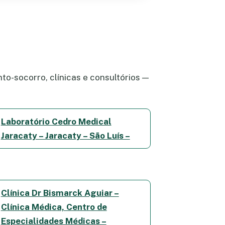
to-socorro, clínicas e consultórios —
Laboratório Cedro Medical
Jaracaty – Jaracaty – São Luís –
Clínica Dr Bismarck Aguiar –
Clínica Médica, Centro de
Especialidades Médicas –