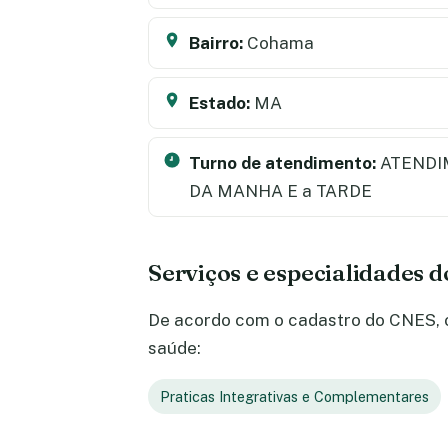
Bairro:
Cohama
Estado:
MA
Turno de atendimento:
ATENDI
DA MANHA E a TARDE
Serviços e especialidades do
De acordo com o cadastro do CNES, o S
saúde:
Praticas Integrativas e Complementares