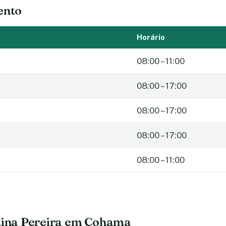
ento
Horário
08:00 – 11:00
08:00 – 17:00
08:00 – 17:00
08:00 – 17:00
08:00 – 11:00
stina Pereira em Cohama