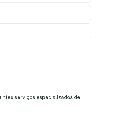
uintes serviços especializados de