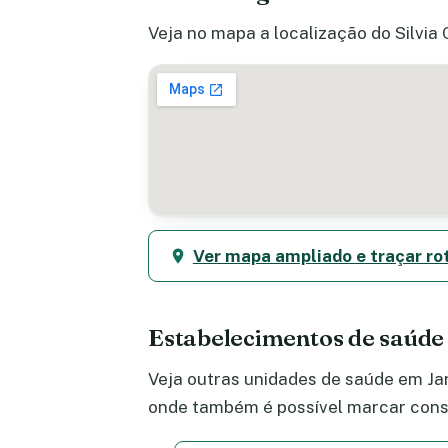
Veja no mapa a localização do Silvia 
Ver mapa ampliado e traçar ro
Estabelecimentos de saúde
Veja outras unidades de saúde em Jar
onde também é possível marcar consu