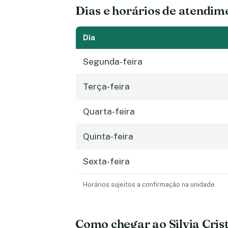
Dias e horários de atendim
Dia
Segunda-feira
Terça-feira
Quarta-feira
Quinta-feira
Sexta-feira
Horários sujeitos a confirmação na unidade.
Como chegar ao Silvia Cri