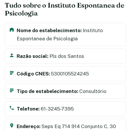
Tudo sobre o Instituto Espontanea de
Psicologia
Nome do estabelecimento:
Instituto
Espontanea de Psicologia
Razão social:
Pls dos Santos
Código CNES:
5300105524245
Tipo de estabelecimento:
Consultório
Telefone:
61-3245-7395
Endereço:
Seps Eq 714 914 Conjunto C, 30