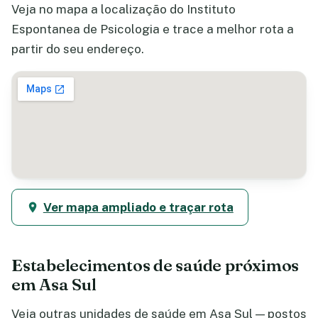
Veja no mapa a localização do Instituto
Espontanea de Psicologia e trace a melhor rota a
partir do seu endereço.
Ver mapa ampliado e traçar rota
Estabelecimentos de saúde próximos
em Asa Sul
Veja outras unidades de saúde em Asa Sul — postos