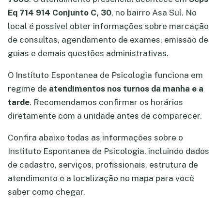
Eq 714 914 Conjunto C, 30
, no bairro Asa Sul. No
local é possível obter informações sobre marcação
de consultas, agendamento de exames, emissão de
guias e demais questões administrativas.
O Instituto Espontanea de Psicologia funciona em
regime de
atendimentos nos turnos da manha e a
tarde
. Recomendamos confirmar os horários
diretamente com a unidade antes de comparecer.
Confira abaixo todas as informações sobre o
Instituto Espontanea de Psicologia, incluindo dados
de cadastro, serviços, profissionais, estrutura de
atendimento e a localização no mapa para você
saber como chegar.