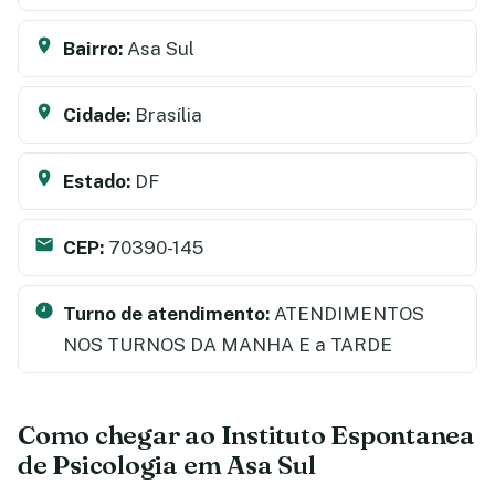
Bairro:
Asa Sul
Cidade:
Brasília
Estado:
DF
CEP:
70390-145
Turno de atendimento:
ATENDIMENTOS
NOS TURNOS DA MANHA E a TARDE
Como chegar ao Instituto Espontanea
de Psicologia em Asa Sul