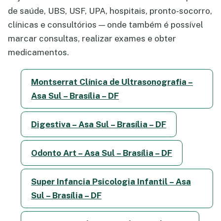
de saúde, UBS, USF, UPA, hospitais, pronto-socorro,
clínicas e consultórios — onde também é possível
marcar consultas, realizar exames e obter
medicamentos.
Montserrat Clínica de Ultrasonografia –
Asa Sul – Brasília – DF
Digestiva – Asa Sul – Brasília – DF
Odonto Art – Asa Sul – Brasília – DF
Super Infancia Psicologia Infantil – Asa
Sul – Brasília – DF