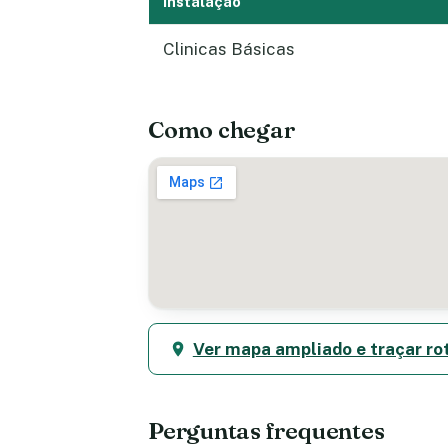
Instalação
Clinicas Básicas
Como chegar
Ver mapa ampliado e traçar ro
Perguntas frequentes