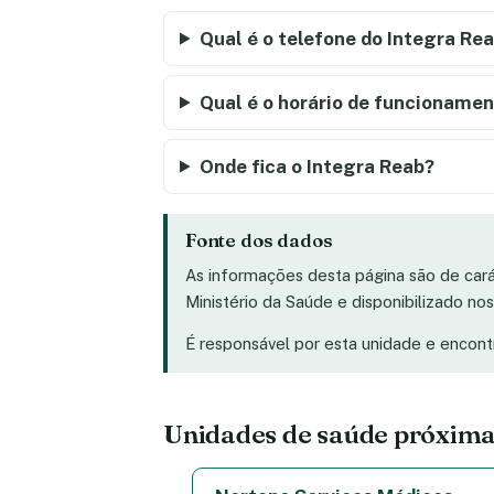
Qual é o telefone do Integra Re
Qual é o horário de funcionamen
Onde fica o Integra Reab?
Fonte dos dados
As informações desta página são de car
Ministério da Saúde e disponibilizado n
É responsável por esta unidade e encon
Unidades de saúde próxima