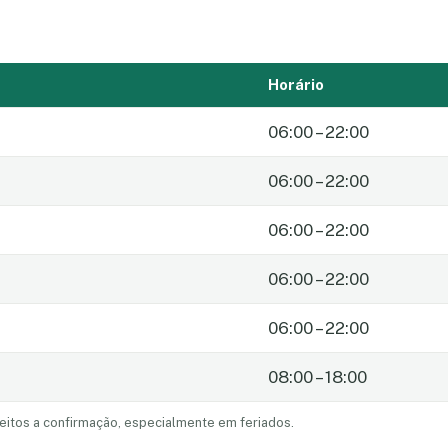
Horário
06:00 – 22:00
06:00 – 22:00
06:00 – 22:00
06:00 – 22:00
06:00 – 22:00
08:00 – 18:00
eitos a confirmação, especialmente em feriados.