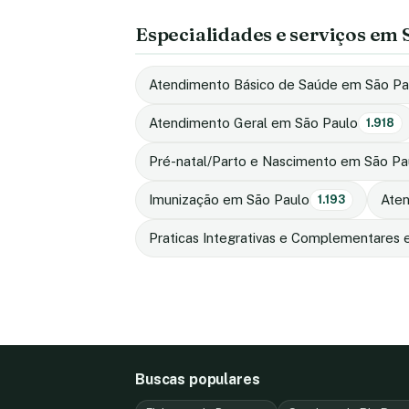
Especialidades e serviços em 
Atendimento Básico de Saúde em São Pa
Atendimento Geral em São Paulo
1.918
Pré-natal/Parto e Nascimento em São Pa
Imunização em São Paulo
Aten
1.193
Praticas Integrativas e Complementares
Buscas populares