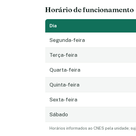
Horário de funcionamento
Dia
Segunda-feira
Terça-feira
Quarta-feira
Quinta-feira
Sexta-feira
Sábado
Horários informados ao CNES pela unidade; suj