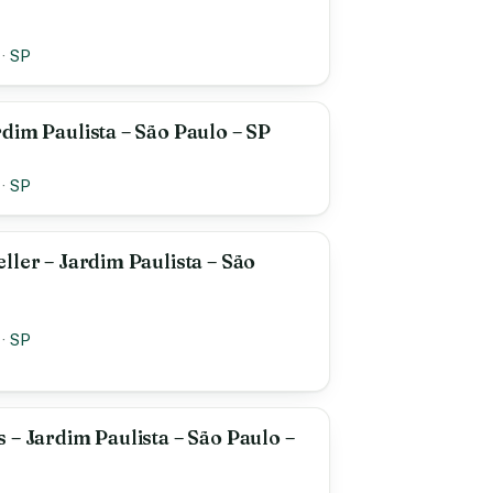
·
SP
dim Paulista – São Paulo – SP
·
SP
ller – Jardim Paulista – São
·
SP
 – Jardim Paulista – São Paulo –