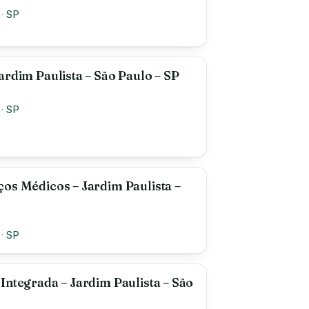
·
SP
ardim Paulista – São Paulo – SP
·
SP
os Médicos – Jardim Paulista –
·
SP
Integrada – Jardim Paulista – São