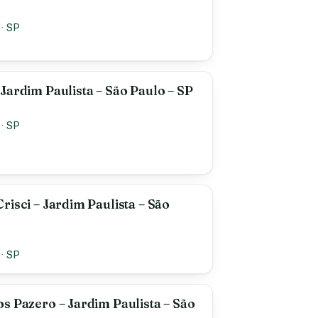
·
SP
Jardim Paulista – São Paulo – SP
·
SP
risci – Jardim Paulista – São
·
SP
s Pazero – Jardim Paulista – São