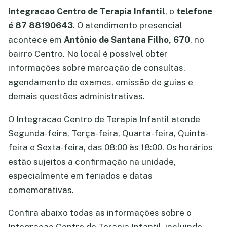
Integracao Centro de Terapia Infantil
, o
telefone
é 87 88190643
. O atendimento presencial
acontece em
Antônio de Santana Filho, 670
, no
bairro Centro. No local é possível obter
informações sobre marcação de consultas,
agendamento de exames, emissão de guias e
demais questões administrativas.
O Integracao Centro de Terapia Infantil atende
Segunda-feira, Terça-feira, Quarta-feira, Quinta-
feira e Sexta-feira, das 08:00 às 18:00. Os horários
estão sujeitos a confirmação na unidade,
especialmente em feriados e datas
comemorativas.
Confira abaixo todas as informações sobre o