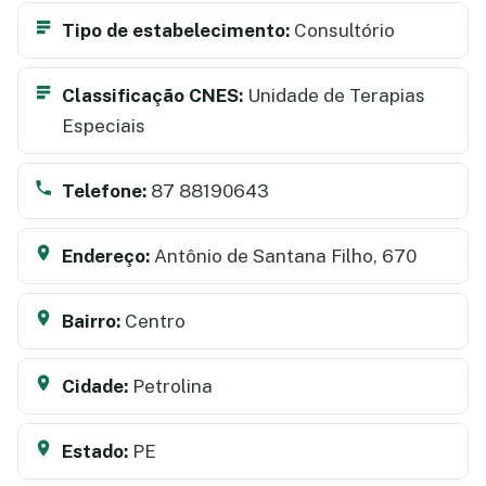
Tipo de estabelecimento:
Consultório
Classificação CNES:
Unidade de Terapias
Especiais
Telefone:
87 88190643
Endereço:
Antônio de Santana Filho, 670
Bairro:
Centro
Cidade:
Petrolina
Estado:
PE