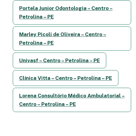
Portela Junior Odontologia – Centro –
Petrolina – PE
Marley Picoli de Oliveira – Centro –
Petrolina – PE
Univasf – Centro – Petrolina – PE
Clínica Vitta – Centro – Petrolina – PE
Lorena Consultório Médico Ambulatorial –
Centro – Petrolina – PE