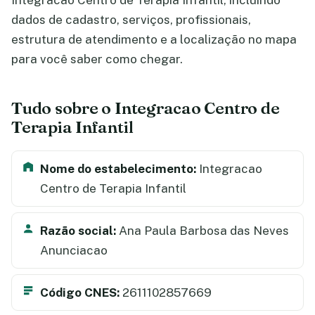
Integracao Centro de Terapia Infantil, incluindo
dados de cadastro, serviços, profissionais,
estrutura de atendimento e a localização no mapa
para você saber como chegar.
Tudo sobre o Integracao Centro de
Terapia Infantil
Nome do estabelecimento:
Integracao
Centro de Terapia Infantil
Razão social:
Ana Paula Barbosa das Neves
Anunciacao
Código CNES:
2611102857669