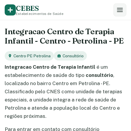
CEBES
Estabelecimentos de Saúde
Integracao Centro de Terapia
Infantil - Centro - Petrolina - PE
Centro
·
PE
·
Petrolina
Consultório
Integracao Centro de Terapia Infantil
é um
estabelecimento de saúde do tipo
consultório
,
localizado no bairro Centro em Petrolina - PE.
Classificado pelo CNES como unidade de terapias
especiais, a unidade integra a rede de saúde de
Petrolina e atende a população local do Centro e
regiões próximas.
Para entrar em contato com consultório