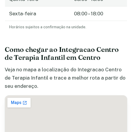
Sexta-feira
08:00 – 18:00
Horários sujeitos a confirmação na unidade.
Como chegar ao Integracao Centro
de Terapia Infantil em Centro
Veja no mapa a localização do Integracao Centro
de Terapia Infantil e trace a melhor rota a partir do
seu endereço.