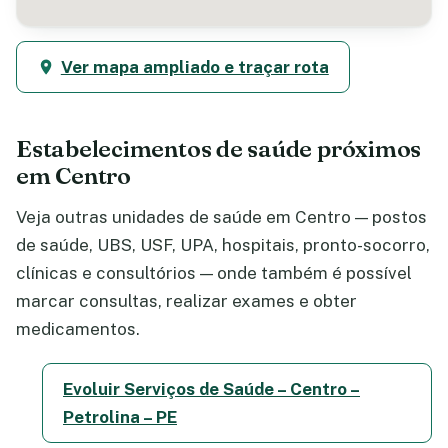
Ver mapa ampliado e traçar rota
Estabelecimentos de saúde próximos
em Centro
Veja outras unidades de saúde em Centro — postos
de saúde, UBS, USF, UPA, hospitais, pronto-socorro,
clínicas e consultórios — onde também é possível
marcar consultas, realizar exames e obter
medicamentos.
Evoluir Serviços de Saúde – Centro –
Petrolina – PE