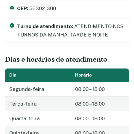
CEP:
56302-300
Turno de atendimento:
ATENDIMENTO NOS
TURNOS DA MANHA, TARDE E NOITE
Dias e horários de atendimento
Dia
Horário
Segunda-feira
08:00 – 18:00
Terça-feira
08:00 – 18:00
Quarta-feira
08:00 – 18:00
Quinta-feira
08:00 – 18:00