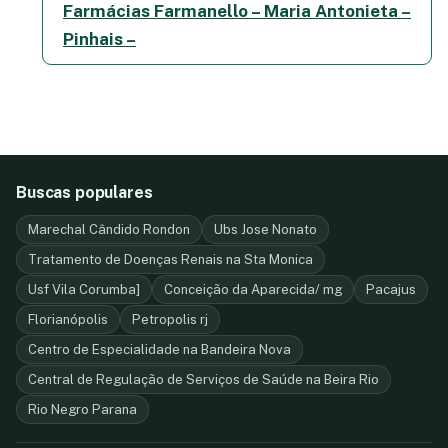
Farmácias Farmanello – Maria Antonieta –
Pinhais –
Buscas populares
Marechal Cândido Rondon
Ubs Jose Nonato
Tratamento de Doenças Renais na Sta Monica
Usf Vila Corumba]
Conceição da Aparecida/ mg
Pacajus
Florianópolis
Petropolis rj
Centro de Especialidade na Bandeira Nova
Central de Regulação de Serviços de Saúde na Beira Rio
Rio Negro Parana