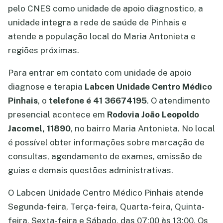
pelo CNES como unidade de apoio diagnostico, a
unidade integra a rede de saúde de Pinhais e
atende a população local do Maria Antonieta e
regiões próximas.
Para entrar em contato com unidade de apoio
diagnose e terapia
Labcen Unidade Centro Médico
Pinhais
, o
telefone é 41 36674195
. O atendimento
presencial acontece em
Rodovia João Leopoldo
Jacomel, 11890
, no bairro Maria Antonieta. No local
é possível obter informações sobre marcação de
consultas, agendamento de exames, emissão de
guias e demais questões administrativas.
O Labcen Unidade Centro Médico Pinhais atende
Segunda-feira, Terça-feira, Quarta-feira, Quinta-
feira, Sexta-feira e Sábado, das 07:00 às 13:00. Os