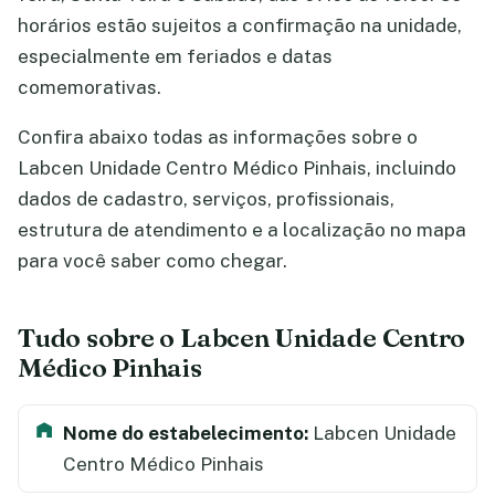
horários estão sujeitos a confirmação na unidade,
especialmente em feriados e datas
comemorativas.
Confira abaixo todas as informações sobre o
Labcen Unidade Centro Médico Pinhais, incluindo
dados de cadastro, serviços, profissionais,
estrutura de atendimento e a localização no mapa
para você saber como chegar.
Tudo sobre o Labcen Unidade Centro
Médico Pinhais
Nome do estabelecimento:
Labcen Unidade
Centro Médico Pinhais