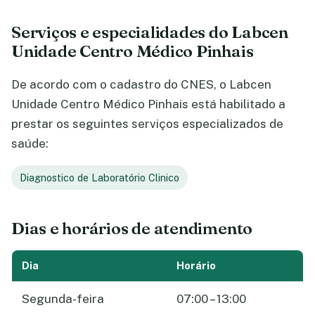
Serviços e especialidades do Labcen
Unidade Centro Médico Pinhais
De acordo com o cadastro do CNES, o Labcen
Unidade Centro Médico Pinhais está habilitado a
prestar os seguintes serviços especializados de
saúde:
Diagnostico de Laboratório Clinico
Dias e horários de atendimento
Dia
Horário
Segunda-feira
07:00 – 13:00