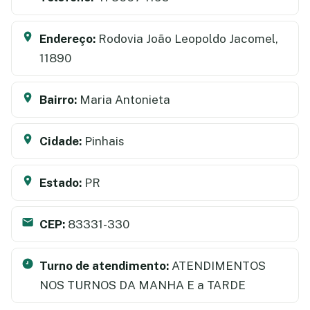
Endereço:
Rodovia João Leopoldo Jacomel,
11890
Bairro:
Maria Antonieta
Cidade:
Pinhais
Estado:
PR
CEP:
83331-330
Turno de atendimento:
ATENDIMENTOS
NOS TURNOS DA MANHA E a TARDE