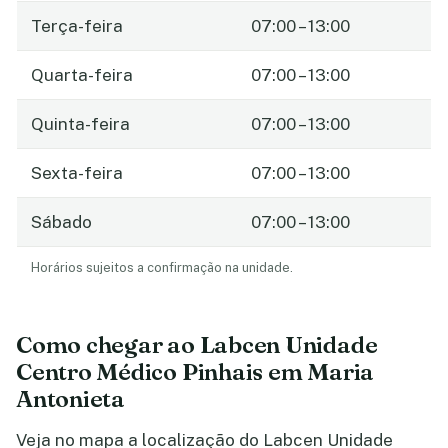
Terça-feira
07:00 – 13:00
Quarta-feira
07:00 – 13:00
Quinta-feira
07:00 – 13:00
Sexta-feira
07:00 – 13:00
Sábado
07:00 – 13:00
Horários sujeitos a confirmação na unidade.
Como chegar ao Labcen Unidade
Centro Médico Pinhais em Maria
Antonieta
Veja no mapa a localização do Labcen Unidade