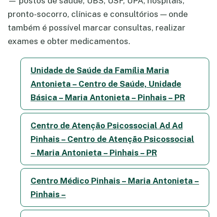
— postos de saúde, UBS, USF, UPA, hospitais,
pronto-socorro, clínicas e consultórios — onde
também é possível marcar consultas, realizar
exames e obter medicamentos.
Unidade de Saúde da Família Maria
Antonieta – Centro de Saúde, Unidade
Básica – Maria Antonieta – Pinhais – PR
Centro de Atenção Psicossocial Ad Ad
Pinhais – Centro de Atenção Psicossocial
– Maria Antonieta – Pinhais – PR
Centro Médico Pinhais – Maria Antonieta –
Pinhais –