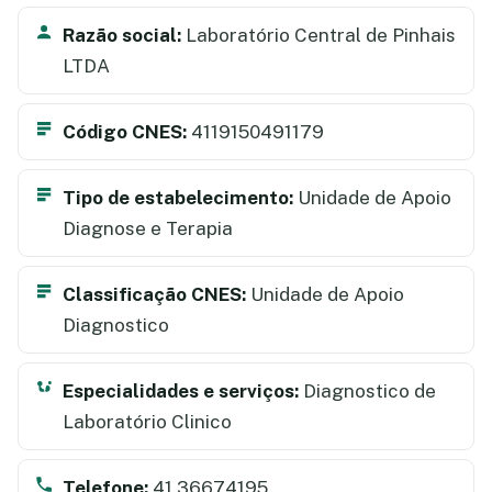
Razão social:
Laboratório Central de Pinhais
LTDA
Código CNES:
4119150491179
Tipo de estabelecimento:
Unidade de Apoio
Diagnose e Terapia
Classificação CNES:
Unidade de Apoio
Diagnostico
Especialidades e serviços:
Diagnostico de
Laboratório Clinico
Telefone:
41 36674195