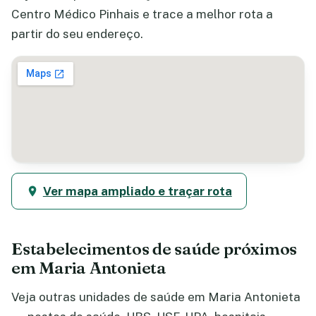
Centro Médico Pinhais e trace a melhor rota a
partir do seu endereço.
Ver mapa ampliado e traçar rota
Estabelecimentos de saúde próximos
em Maria Antonieta
Veja outras unidades de saúde em Maria Antonieta