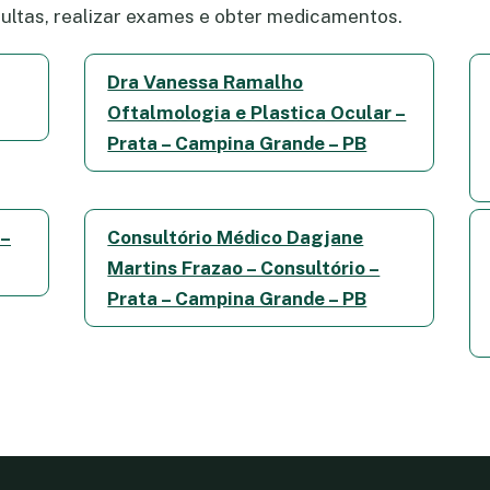
ltas, realizar exames e obter medicamentos.
Dra Vanessa Ramalho
Oftalmologia e Plastica Ocular –
Prata – Campina Grande – PB
 –
Consultório Médico Dagjane
Martins Frazao – Consultório –
Prata – Campina Grande – PB