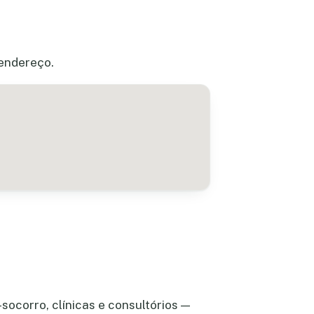
 endereço.
socorro, clínicas e consultórios —