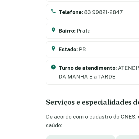
Telefone:
83 99821-2847
Bairro:
Prata
Estado:
PB
Turno de atendimento:
ATENDI
DA MANHA E a TARDE
Serviços e especialidades 
De acordo com o cadastro do CNES, o
saúde: