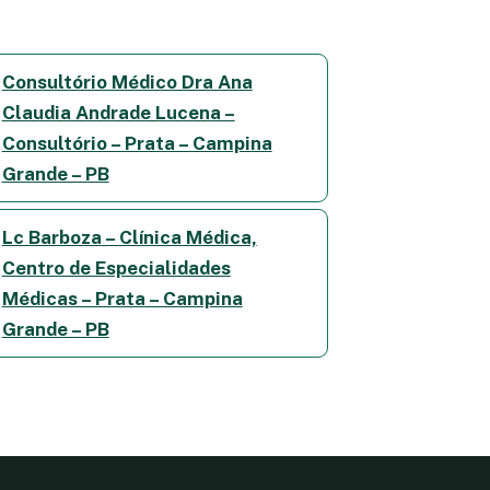
Consultório Médico Dra Ana
Claudia Andrade Lucena –
Consultório – Prata – Campina
Grande – PB
Lc Barboza – Clínica Médica,
Centro de Especialidades
Médicas – Prata – Campina
Grande – PB