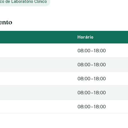
co de Laboratório Clinico
ento
Horário
08:00 – 18:00
08:00 – 18:00
08:00 – 18:00
08:00 – 18:00
08:00 – 18:00