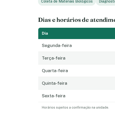
Coleta de Materiais Biológicos
Diagnosti
Dias e horários de atendim
Dia
Segunda-feira
Terça-feira
Quarta-feira
Quinta-feira
Sexta-feira
Horários sujeitos a confirmação na unidade.