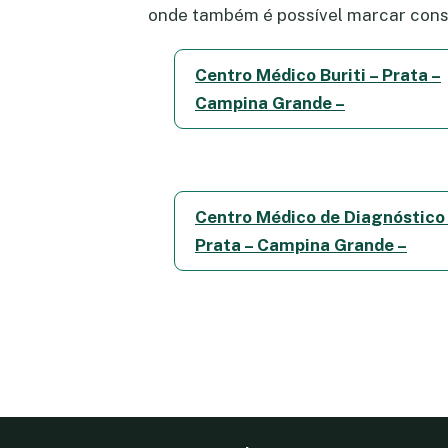
onde também é possível marcar consu
Centro Médico Buriti – Prata –
Campina Grande –
Centro Médico de Diagnóstico
Prata – Campina Grande –