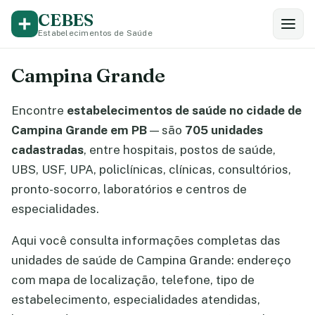
CEBES
Estabelecimentos de Saúde
Campina Grande
Encontre
estabelecimentos de saúde no cidade de
Campina Grande em PB
— são
705 unidades
cadastradas
, entre hospitais, postos de saúde,
UBS, USF, UPA, policlínicas, clínicas, consultórios,
pronto-socorro, laboratórios e centros de
especialidades.
Aqui você consulta informações completas das
unidades de saúde de Campina Grande: endereço
com mapa de localização, telefone, tipo de
estabelecimento, especialidades atendidas,