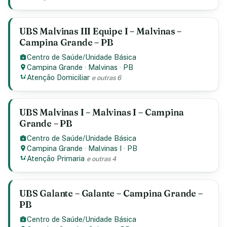
UBS Malvinas III Equipe I – Malvinas –
Campina Grande – PB
Centro de Saúde/Unidade Básica
Campina Grande
·
Malvinas
·
PB
Atenção Domiciliar
e outras 6
UBS Malvinas I – Malvinas I – Campina
Grande – PB
Centro de Saúde/Unidade Básica
Campina Grande
·
Malvinas I
·
PB
Atenção Primaria
e outras 4
UBS Galante – Galante – Campina Grande –
PB
Centro de Saúde/Unidade Básica