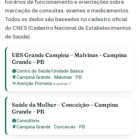
horários de funcionamento e orientações sobre
marcação de consultas, exames e medicamentos.
Todos os dados são baseados no cadastro oficial
do CNES (Cadastro Nacional de Estabelecimentos
de Saúde).
UBS Grande Campina – Malvinas – Campina
Grande – PB
Centro de Saúde/Unidade Básica
Campina Grande
·
Malvinas
·
PB
Atenção Primaria
e outras 1
Saúde da Mulher – Conceição – Campina
Grande – PB
Consultório
Campina Grande
·
Conceicao
·
PB