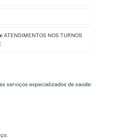
:
ATENDIMENTOS NOS TURNOS
E
es serviços especializados de saúde:
eço.