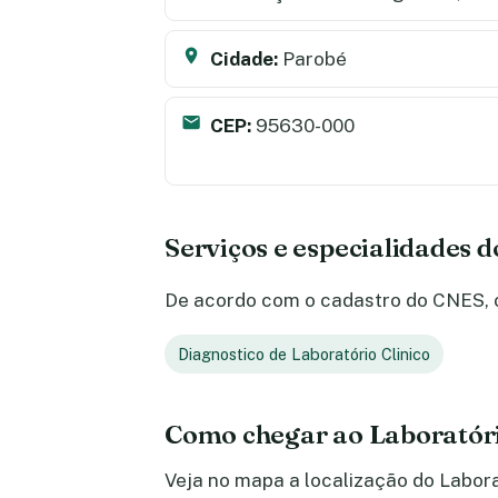
Cidade:
Parobé
CEP:
95630-000
Serviços e especialidades d
De acordo com o cadastro do CNES, o 
Diagnostico de Laboratório Clinico
Como chegar ao Laboratóri
Veja no mapa a localização do Laborat