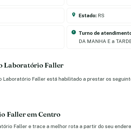
Estado:
RS
Turno de atendimento
DA MANHA E a TARD
o Laboratório Faller
Laboratório Faller está habilitado a prestar os seguint
o Faller em Centro
ório Faller e trace a melhor rota a partir do seu ender