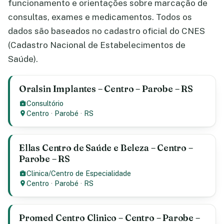
funcionamento e orientações sobre marcação de
consultas, exames e medicamentos. Todos os
dados são baseados no cadastro oficial do CNES
(Cadastro Nacional de Estabelecimentos de
Saúde).
Oralsin Implantes – Centro – Parobe – RS
Consultório
Centro
·
Parobé
·
RS
Ellas Centro de Saúde e Beleza – Centro –
Parobe – RS
Clinica/Centro de Especialidade
Centro
·
Parobé
·
RS
Promed Centro Clinico – Centro – Parobe –