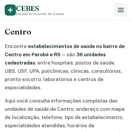
CEBES
Estabelecimentos de Saúde
Centro
Encontre
estabelecimentos de saúde no bairro de
Centro em Parobé e RS
— são
36 unidades
cadastradas
, entre hospitais, postos de saúde,
UBS, USF, UPA, policlínicas, clínicas, consultórios,
pronto-socorro, laboratórios e centros de
especialidades.
Aqui você consulta informações completas das
unidades de saúde de Centro: endereço com mapa
de localização, telefone, tipo de estabelecimento,
especialidades atendidas, horários de