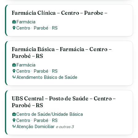
Farmácia Clínica – Centro – Parobe –
Farmácia
Centro
·
Parobé
·
RS
Farmácia Básica – Farmácia – Centro –
Parobé – RS
Farmácia
Centro
·
Parobé
·
RS
Atendimento Básico de Saúde
UBS Central – Posto de Saúde – Centro –
Parobé – RS
Centro de Saúde/Unidade Básica
Centro
·
Parobé
·
RS
Atenção Domiciliar
e outras 3