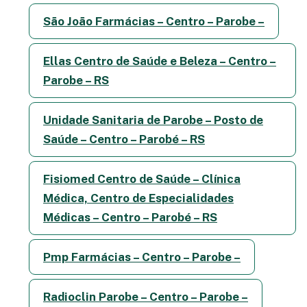
São João Farmácias – Centro – Parobe –
Ellas Centro de Saúde e Beleza – Centro –
Parobe – RS
Unidade Sanitaria de Parobe – Posto de
Saúde – Centro – Parobé – RS
Fisiomed Centro de Saúde – Clínica
Médica, Centro de Especialidades
Médicas – Centro – Parobé – RS
Pmp Farmácias – Centro – Parobe –
Radioclin Parobe – Centro – Parobe –