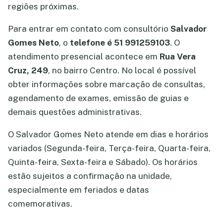
regiões próximas.
Para entrar em contato com consultório
Salvador
Gomes Neto
, o
telefone é 51 991259103
. O
atendimento presencial acontece em
Rua Vera
Cruz, 249
, no bairro Centro. No local é possível
obter informações sobre marcação de consultas,
agendamento de exames, emissão de guias e
demais questões administrativas.
O Salvador Gomes Neto atende em dias e horários
variados (Segunda-feira, Terça-feira, Quarta-feira,
Quinta-feira, Sexta-feira e Sábado). Os horários
estão sujeitos a confirmação na unidade,
especialmente em feriados e datas
comemorativas.