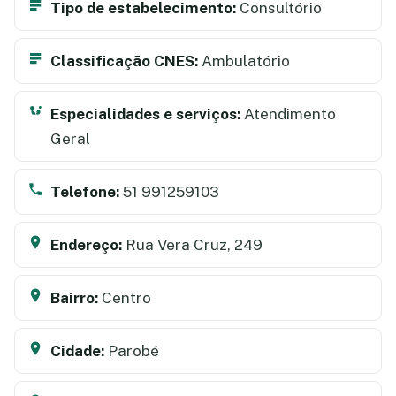
Tipo de estabelecimento:
Consultório
Classificação CNES:
Ambulatório
Especialidades e serviços:
Atendimento
Geral
Telefone:
51 991259103
Endereço:
Rua Vera Cruz, 249
Bairro:
Centro
Cidade:
Parobé