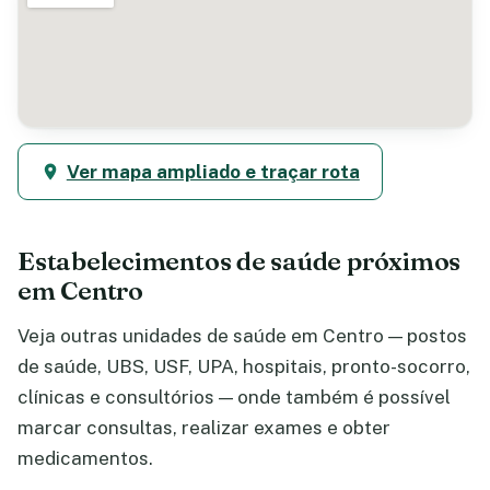
Ver mapa ampliado e traçar rota
Estabelecimentos de saúde próximos
em Centro
Veja outras unidades de saúde em Centro — postos
de saúde, UBS, USF, UPA, hospitais, pronto-socorro,
clínicas e consultórios — onde também é possível
marcar consultas, realizar exames e obter
medicamentos.