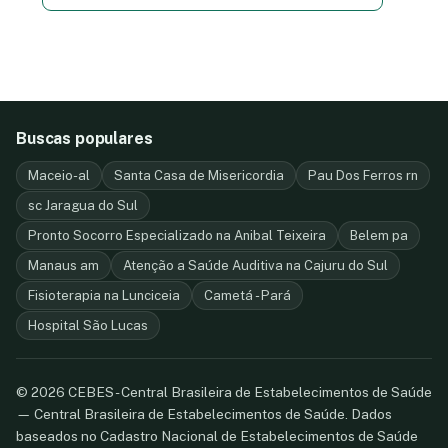
Buscas populares
Maceio-al
Santa Casa de Misericordia
Pau Dos Ferros rn
sc Jaragua do Sul
Pronto Socorro Especializado na Anibal Teixeira
Belem pa
Manaus am
Atenção a Saúde Auditiva na Cajuru do Sul
Fisioterapia na Lunciceia
Cametá - Pará
Hospital São Lucas
© 2026 CEBES - Central Brasileira de Estabelecimentos de Saúde
— Central Brasileira de Estabelecimentos de Saúde. Dados
baseados no Cadastro Nacional de Estabelecimentos de Saúde