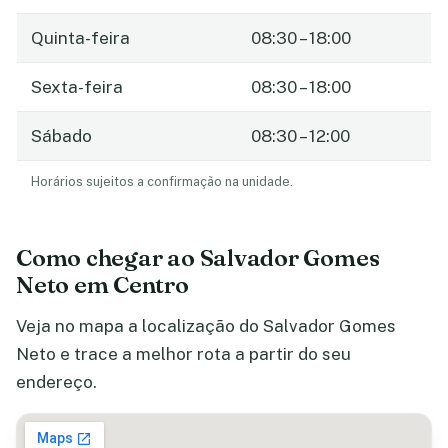
Quinta-feira
08:30 – 18:00
Sexta-feira
08:30 – 18:00
Sábado
08:30 – 12:00
Horários sujeitos a confirmação na unidade.
Como chegar ao Salvador Gomes
Neto em Centro
Veja no mapa a localização do Salvador Gomes
Neto e trace a melhor rota a partir do seu
endereço.