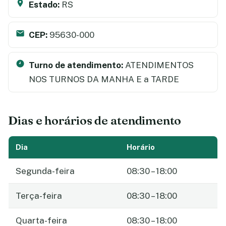
Estado:
RS
CEP:
95630-000
Turno de atendimento:
ATENDIMENTOS
NOS TURNOS DA MANHA E a TARDE
Dias e horários de atendimento
Dia
Horário
Segunda-feira
08:30 – 18:00
Terça-feira
08:30 – 18:00
Quarta-feira
08:30 – 18:00