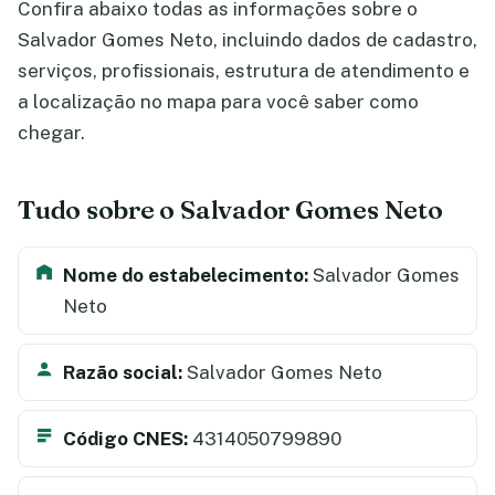
Confira abaixo todas as informações sobre o
Salvador Gomes Neto, incluindo dados de cadastro,
serviços, profissionais, estrutura de atendimento e
a localização no mapa para você saber como
chegar.
Tudo sobre o Salvador Gomes Neto
Nome do estabelecimento:
Salvador Gomes
Neto
Razão social:
Salvador Gomes Neto
Código CNES:
4314050799890