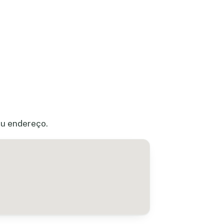
eu endereço.