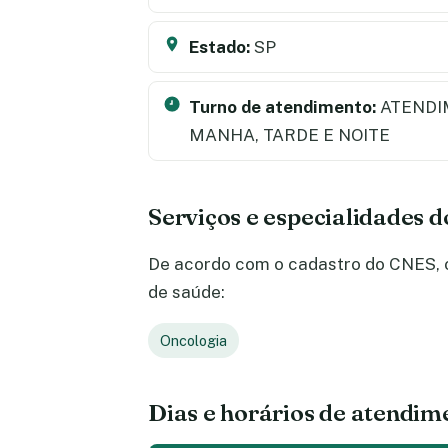
Estado:
SP
Turno de atendimento:
ATENDI
MANHA, TARDE E NOITE
Serviços e especialidades 
De acordo com o cadastro do CNES, o
de saúde:
Oncologia
Dias e horários de atendim