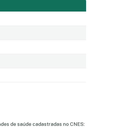
dades de saúde cadastradas no CNES: