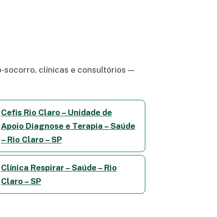
socorro, clínicas e consultórios —
Cefis Rio Claro – Unidade de
Apoio Diagnose e Terapia – Saúde
– Rio Claro – SP
Clínica Respirar – Saúde – Rio
Claro – SP