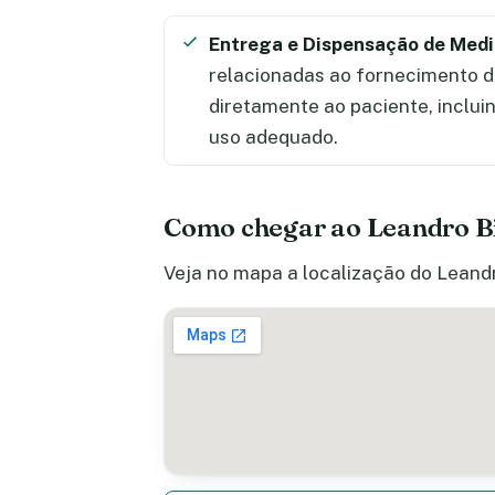
Entrega e Dispensação de Med
relacionadas ao fornecimento 
diretamente ao paciente, inclui
uso adequado.
Como chegar ao Leandro B
Veja no mapa a localização do Leandr