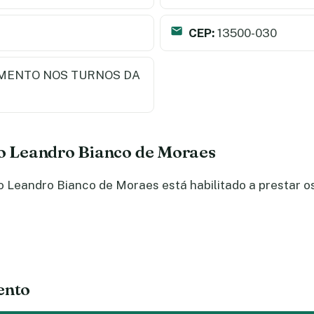
CEP:
13500-030
MENTO NOS TURNOS DA
do Leandro Bianco de Moraes
 Leandro Bianco de Moraes está habilitado a prestar os
ento