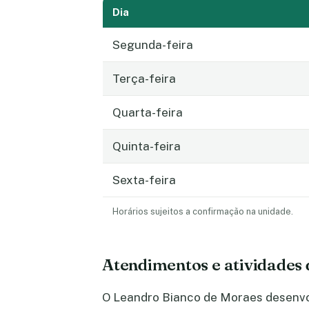
Dia
Segunda-feira
Terça-feira
Quarta-feira
Quinta-feira
Sexta-feira
Horários sujeitos a confirmação na unidade.
Atendimentos e atividades
O Leandro Bianco de Moraes desenvol