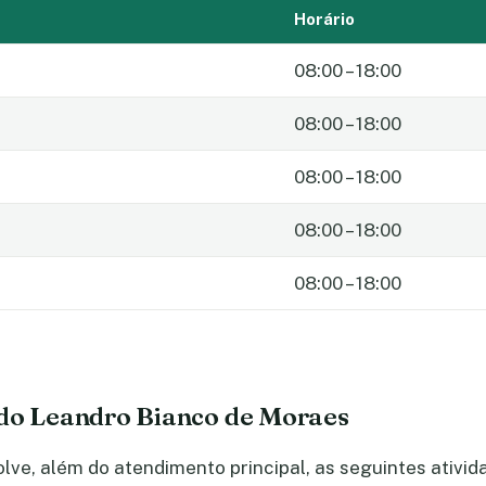
Horário
08:00 – 18:00
08:00 – 18:00
08:00 – 18:00
08:00 – 18:00
08:00 – 18:00
 do Leandro Bianco de Moraes
ve, além do atendimento principal, as seguintes ativi