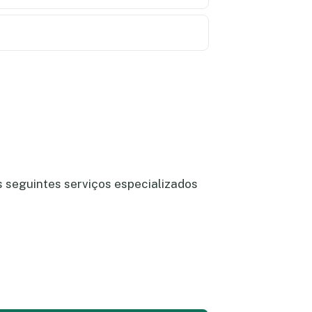
 seguintes serviços especializados