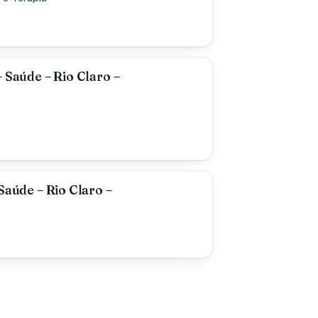
 Saúde – Rio Claro –
Saúde – Rio Claro –