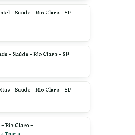
tel – Saúde – Rio Claro – SP
 – Saúde – Rio Claro – SP
tas – Saúde – Rio Claro – SP
– Rio Claro –
 e Terapia