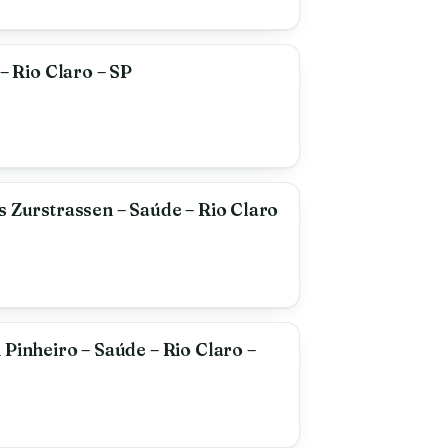
 – Rio Claro – SP
s Zurstrassen – Saúde – Rio Claro
 Pinheiro – Saúde – Rio Claro –