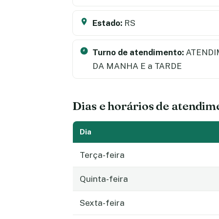
Estado:
RS
Turno de atendimento:
ATENDI
DA MANHA E a TARDE
Dias e horários de atendim
Dia
Terça-feira
Quinta-feira
Sexta-feira