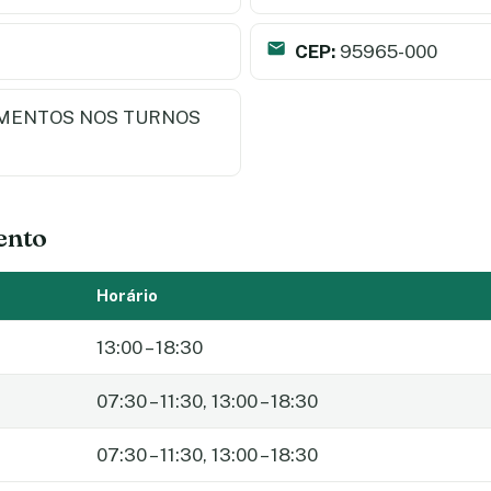
CEP:
95965-000
MENTOS NOS TURNOS
ento
Horário
13:00 – 18:30
07:30 – 11:30, 13:00 – 18:30
07:30 – 11:30, 13:00 – 18:30