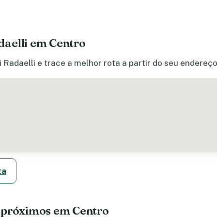
aelli em Centro
Radaelli e trace a melhor rota a partir do seu endereço
ta
 próximos em Centro