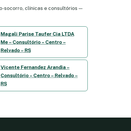
-socorro, clínicas e consultórios —
Magali Parise Taufer Cia LTDA
Me – Consultório – Centro –
Relvado – RS
Vicente Fernandez Arandia –
Consultório – Centro – Relvado –
RS