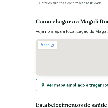
Horários sujeitos a confirmação na unidade.
Como chegar ao Magali Rad
Veja no mapa a localização do Magali 
Ver mapa ampliado e traçar ro
Estabelecimentos de saúde