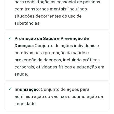
para reabilitação psicossocial de pessoas
com transtornos mentais, incluindo
situações decorrentes do uso de
substâncias.
Promoção da Saúde e Prevenção de
Doenças:
Conjunto de ações individuais e
coletivas para promoção da saúde e
prevenção de doenças, incluindo práticas
corporais, atividades físicas e educação em
saúde.
Imunização:
Conjunto de ações para
administração de vacinas e estimulação da
imunidade.