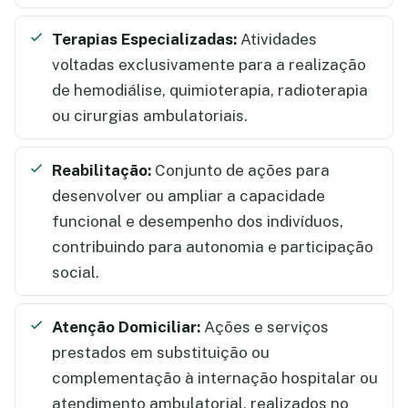
Terapias Especializadas:
Atividades
voltadas exclusivamente para a realização
de hemodiálise, quimioterapia, radioterapia
ou cirurgias ambulatoriais.
Reabilitação:
Conjunto de ações para
desenvolver ou ampliar a capacidade
funcional e desempenho dos indivíduos,
contribuindo para autonomia e participação
social.
Atenção Domiciliar:
Ações e serviços
prestados em substituição ou
complementação à internação hospitalar ou
atendimento ambulatorial, realizados no