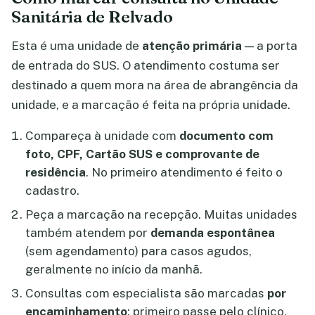
Sanitária de Relvado
Esta é uma unidade de
atenção primária
— a porta
de entrada do SUS. O atendimento costuma ser
destinado a quem mora na área de abrangência da
unidade, e a marcação é feita na própria unidade.
Compareça à unidade com
documento com
foto, CPF, Cartão SUS e comprovante de
residência
. No primeiro atendimento é feito o
cadastro.
Peça a marcação na recepção. Muitas unidades
também atendem por
demanda espontânea
(sem agendamento) para casos agudos,
geralmente no início da manhã.
Consultas com especialista são marcadas
por
encaminhamento
: primeiro passe pelo clínico,