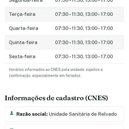
Terça-feira
07:30 – 11:30, 13:00 – 17:00
Quarta-feira
07:30 – 11:30, 13:00 – 17:00
Quinta-feira
07:30 – 11:30, 13:00 – 17:00
Sexta-feira
07:30 – 11:30, 13:00 – 17:00
Horários informados ao CNES pela unidade; sujeitos a
confirmação, especialmente em feriados.
Informações de cadastro (CNES)
Razão social:
Unidade Sanitária de Relvado