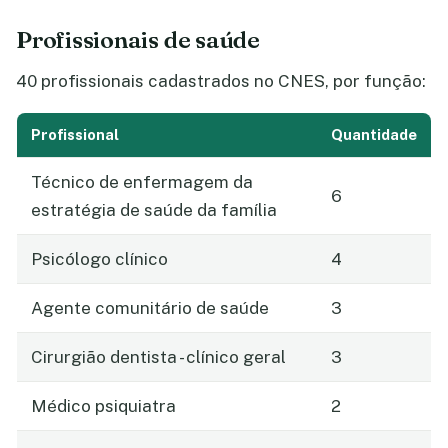
Profissionais de saúde
40 profissionais cadastrados no CNES, por função:
Profissional
Quantidade
Técnico de enfermagem da
6
estratégia de saúde da família
Psicólogo clínico
4
Agente comunitário de saúde
3
Cirurgião dentista - clínico geral
3
Médico psiquiatra
2