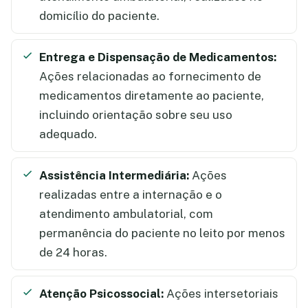
domicílio do paciente.
Entrega e Dispensação de Medicamentos:
Ações relacionadas ao fornecimento de
medicamentos diretamente ao paciente,
incluindo orientação sobre seu uso
adequado.
Assistência Intermediária:
Ações
realizadas entre a internação e o
atendimento ambulatorial, com
permanência do paciente no leito por menos
de 24 horas.
Atenção Psicossocial:
Ações intersetoriais