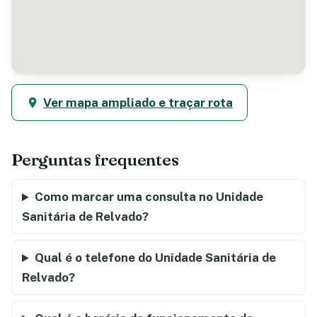
Ver mapa ampliado e traçar rota
Perguntas frequentes
Como marcar uma consulta no Unidade
Sanitária de Relvado?
Qual é o telefone do Unidade Sanitária de
Relvado?