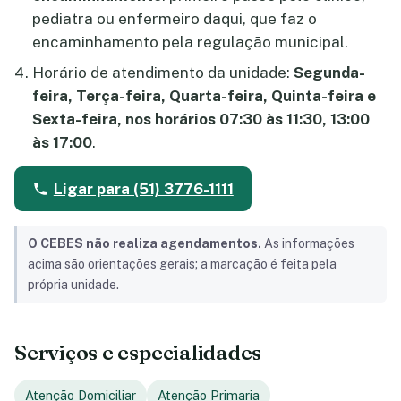
pediatra ou enfermeiro daqui, que faz o
encaminhamento pela regulação municipal.
Horário de atendimento da unidade:
Segunda-
feira, Terça-feira, Quarta-feira, Quinta-feira e
Sexta-feira, nos horários 07:30 às 11:30, 13:00
às 17:00
.
Ligar para (51) 3776-1111
O CEBES não realiza agendamentos.
As informações
acima são orientações gerais; a marcação é feita pela
própria unidade.
Serviços e especialidades
Atenção Domiciliar
Atenção Primaria