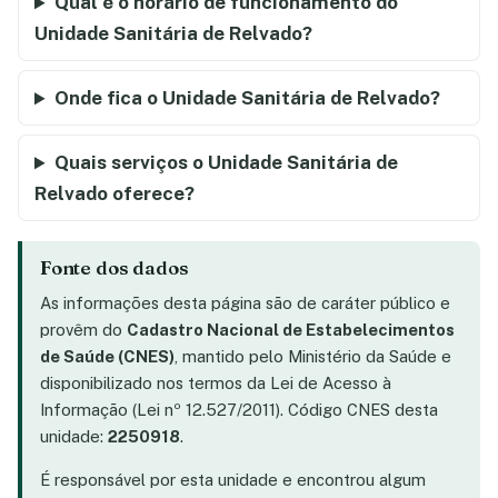
Qual é o horário de funcionamento do
Unidade Sanitária de Relvado?
Onde fica o Unidade Sanitária de Relvado?
Quais serviços o Unidade Sanitária de
Relvado oferece?
Fonte dos dados
As informações desta página são de caráter público e
provêm do
Cadastro Nacional de Estabelecimentos
de Saúde (CNES)
, mantido pelo Ministério da Saúde e
disponibilizado nos termos da Lei de Acesso à
Informação (Lei nº 12.527/2011). Código CNES desta
unidade:
2250918
.
É responsável por esta unidade e encontrou algum