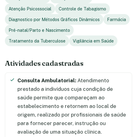
Atenção Psicossocial
Controle de Tabagismo
Diagnostico por Métodos Gráficos Dinâmicos
Farmácia
Pré-natal/Parto e Nascimento
Tratamento da Tuberculose
Vigilância em Saúde
Atividades cadastradas
Consulta Ambulatorial:
Atendimento
prestado a indivíduos cuja condição de
saúde permite que compareçam ao
estabelecimento e retornem ao local de
origem, realizado por profissionais de saúde
para fornecer parecer, instrução ou
avaliação de uma situação clínica.