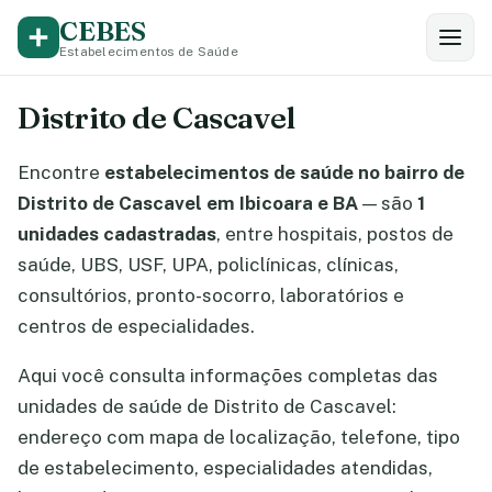
CEBES
Estabelecimentos de Saúde
Distrito de Cascavel
Encontre
estabelecimentos de saúde no bairro de
Distrito de Cascavel em Ibicoara e BA
— são
1
unidades cadastradas
, entre hospitais, postos de
saúde, UBS, USF, UPA, policlínicas, clínicas,
consultórios, pronto-socorro, laboratórios e
centros de especialidades.
Aqui você consulta informações completas das
unidades de saúde de Distrito de Cascavel:
endereço com mapa de localização, telefone, tipo
de estabelecimento, especialidades atendidas,