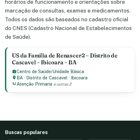
horários de funcionamento e orientações sobre
marcação de consultas, exames e medicamentos.
Todos os dados são baseados no cadastro oficial
do CNES (Cadastro Nacional de Estabelecimentos
de Saúde).
US da Familia de Renascer2 – Distrito de
Cascavel – Ibicoara – BA
Centro de Saúde/Unidade Básica
BA
·
Distrito de Cascavel
·
Ibicoara
Atenção Primaria
e outras 2
Buscas populares