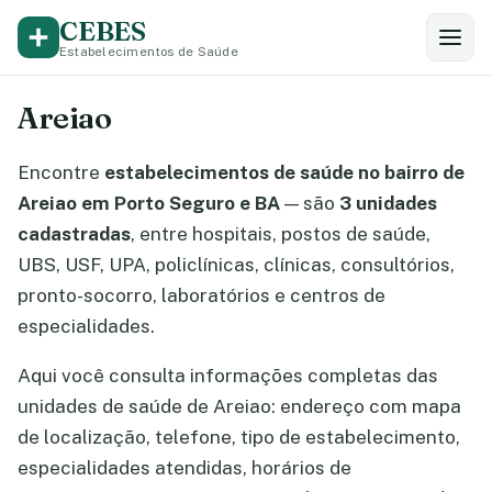
CEBES
Estabelecimentos de Saúde
Areiao
Encontre
estabelecimentos de saúde no bairro de
Areiao em Porto Seguro e BA
— são
3 unidades
cadastradas
, entre hospitais, postos de saúde,
UBS, USF, UPA, policlínicas, clínicas, consultórios,
pronto-socorro, laboratórios e centros de
especialidades.
Aqui você consulta informações completas das
unidades de saúde de Areiao: endereço com mapa
de localização, telefone, tipo de estabelecimento,
especialidades atendidas, horários de